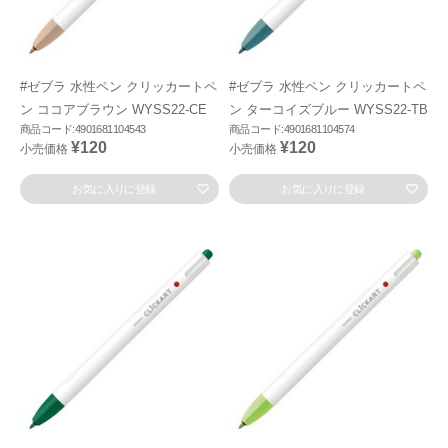
#ゼブラ 水性ペン クリッカートペ
#ゼブラ 水性ペン クリッカートペ
ン ココアブラウン WYSS22-CE
ン ターコイズブルー WYSS22-TB
商品コード:4901681104543
商品コード:4901681104574
¥120
¥120
小売価格
小売価格
お気に入りに登録
お気に入りに登録