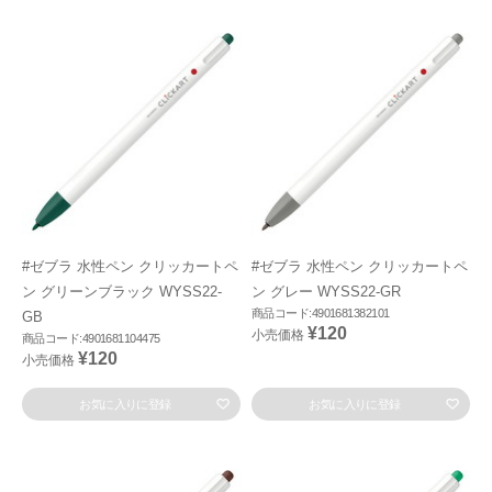
#ゼブラ 水性ペン クリッカートペ
#ゼブラ 水性ペン クリッカートペ
ン グリーンブラック WYSS22-
ン グレー WYSS22-GR
商品コード:4901681382101
GB
¥120
小売価格
商品コード:4901681104475
¥120
小売価格
お気に入りに登録
お気に入りに登録