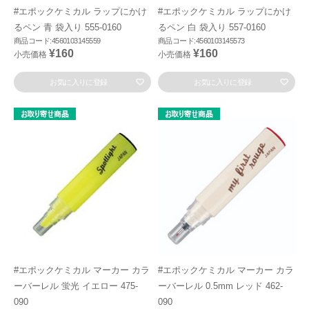
#エポックケミカル ラップにかけ
#エポックケミカル ラップにかけ
るペン 青 袋入り 555-0160
るペン 白 袋入り 557-0160
商品コード:4560103145559
商品コード:4560103145573
¥160
¥160
小売価格
小売価格
お気に入りに登録
お気に入りに登録
#エポックケミカル マーカー カラ
#エポックケミカル マーカー カラ
ーバーレル 蛍光 イエロー 475-
ーバーレル 0.5mm レッド 462-
090
090