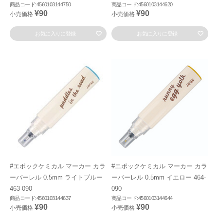
商品コード:4560103144750
商品コード:4560103144620
¥90
¥90
小売価格
小売価格
お気に入りに登録
お気に入りに登録
#エポックケミカル マーカー カラ
#エポックケミカル マーカー カラ
ーバーレル 0.5mm ライトブルー
ーバーレル 0.5mm イエロー 464-
463-090
090
商品コード:4560103144637
商品コード:4560103144644
¥90
¥90
小売価格
小売価格