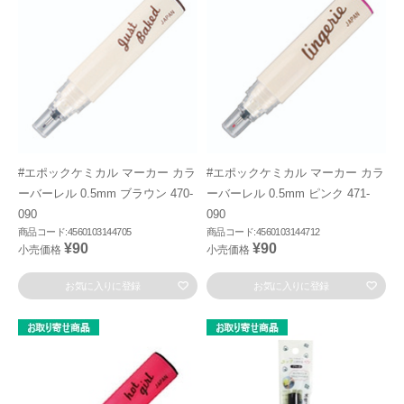
#エポックケミカル マーカー カラ
#エポックケミカル マーカー カラ
ーバーレル 0.5mm ブラウン 470-
ーバーレル 0.5mm ピンク 471-
090
090
商品コード:4560103144705
商品コード:4560103144712
¥90
¥90
小売価格
小売価格
お気に入りに登録
お気に入りに登録