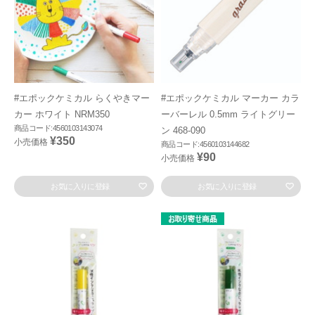
#エポックケミカル らくやきマー
#エポックケミカル マーカー カラ
カー ホワイト NRM350
ーバーレル 0.5mm ライトグリー
商品コード:4560103143074
ン 468-090
¥350
小売価格
商品コード:4560103144682
¥90
小売価格
お気に入りに登録
お気に入りに登録