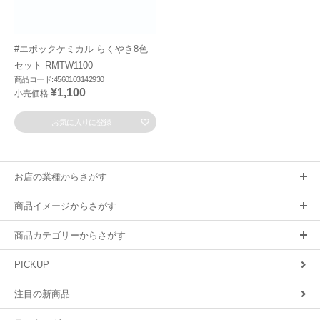
#エポックケミカル らくやき8色
セット RMTW1100
商品コード:4560103142930
¥1,100
小売価格
お気に入りに登録
お店の業種からさがす
商品イメージからさがす
商品カテゴリーからさがす
PICKUP
注目の新商品