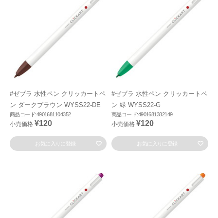
#ゼブラ 水性ペン クリッカートペ
#ゼブラ 水性ペン クリッカートペ
ン ダークブラウン WYSS22-DE
ン 緑 WYSS22-G
商品コード:4901681104352
商品コード:4901681382149
¥120
¥120
小売価格
小売価格
お気に入りに登録
お気に入りに登録