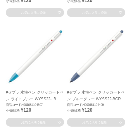
¥120
¥120
小売価格
小売価格
お気に入りに登録
お気に入りに登録
#ゼブラ 水性ペン クリッカートペ
#ゼブラ 水性ペン クリッカートペ
ン ライトブルー WYSS22-LB
ン ブルーグレー WYSS22-BGR
商品コード:4901681104307
商品コード:4901681104499
¥120
¥120
小売価格
小売価格
お気に入りに登録
お気に入りに登録