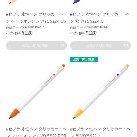
#ゼブラ 水性ペン クリッカートペ
#ゼブラ 水性ペン クリッカートペ
ン ペールオレンジ WYSS22-POR
ン 紫 WYSS22-PU
商品コード:4901681104451
商品コード:4901681382187
¥120
¥120
小売価格
小売価格
お気に入りに登録
お気に入りに登録
#ゼブラ 水性ペン クリッカートペ
#ゼブラ 水性ペン クリッカートペ
ン レッドオレンジ WYSS22-ROR
ン 黄 WYSS22-Y