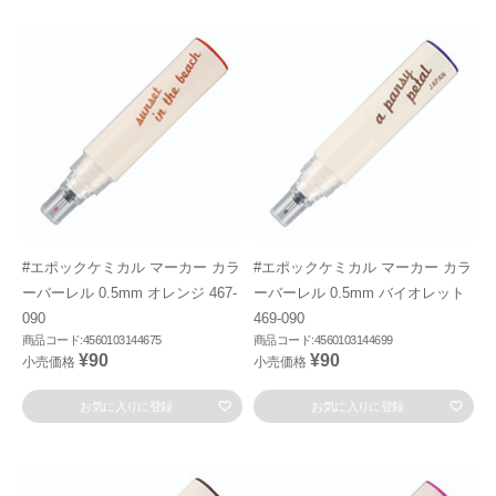
#エポックケミカル マーカー カラ
#エポックケミカル マーカー カラ
ーバーレル 0.5mm オレンジ 467-
ーバーレル 0.5mm バイオレット
090
469-090
商品コード:4560103144675
商品コード:4560103144699
¥90
¥90
小売価格
小売価格
お気に入りに登録
お気に入りに登録