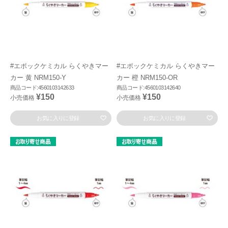
#エポックケミカル らくやきマー
#エポックケミカル らくやきマー
カー 黄 NRM150-Y
カー 橙 NRM150-OR
商品コード:4560103142633
商品コード:4560103142640
¥150
¥150
小売価格
小売価格
お気に入りに登録
お気に入りに登録