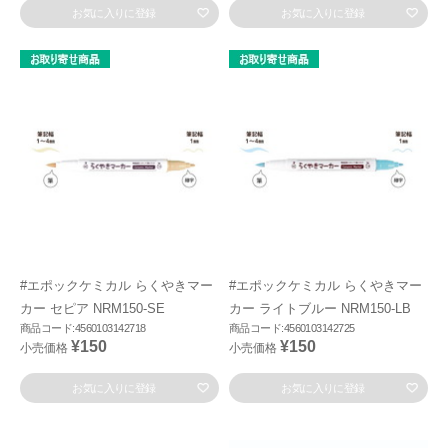
お気に入りに登録
お気に入りに登録
#エポックケミカル らくやきマー
#エポックケミカル らくやきマー
カー セピア NRM150-SE
カー ライトブルー NRM150-LB
商品コード:4560103142718
商品コード:4560103142725
¥150
¥150
小売価格
小売価格
お気に入りに登録
お気に入りに登録