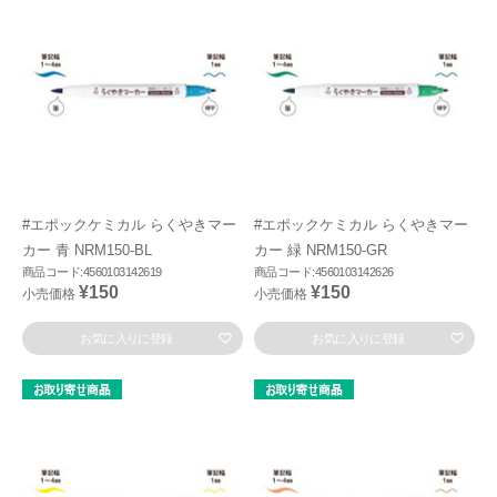
#エポックケミカル らくやきマー
#エポックケミカル らくやきマー
カー 青 NRM150-BL
カー 緑 NRM150-GR
商品コード:4560103142619
商品コード:4560103142626
¥150
¥150
小売価格
小売価格
お気に入りに登録
お気に入りに登録