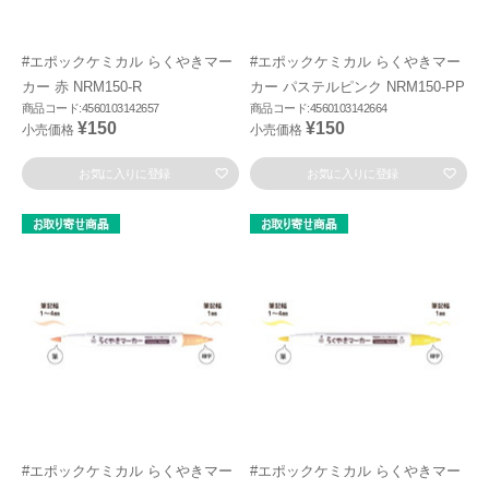
#エポックケミカル らくやきマー
#エポックケミカル らくやきマー
カー 赤 NRM150-R
カー パステルピンク NRM150-PP
商品コード:4560103142657
商品コード:4560103142664
¥150
¥150
小売価格
小売価格
お気に入りに登録
お気に入りに登録
#エポックケミカル らくやきマー
#エポックケミカル らくやきマー