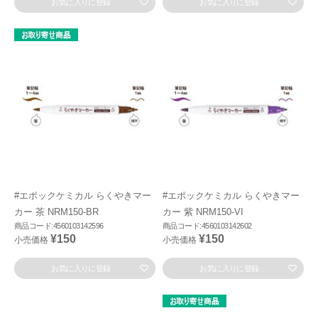
お気に入りに登録
お気に入りに登録
#エポックケミカル らくやきマー
#エポックケミカル らくやきマー
カー 茶 NRM150-BR
カー 紫 NRM150-VI
商品コード:4560103142596
商品コード:4560103142602
¥150
¥150
小売価格
小売価格
お気に入りに登録
お気に入りに登録