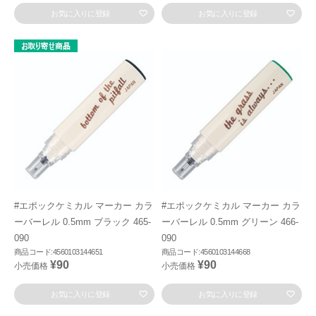
お気に入りに登録
お気に入りに登録
#エポックケミカル マーカー カラ
#エポックケミカル マーカー カラ
ーバーレル 0.5mm ブラック 465-
ーバーレル 0.5mm グリーン 466-
090
090
商品コード:4560103144651
商品コード:4560103144668
¥90
¥90
小売価格
小売価格
お気に入りに登録
お気に入りに登録