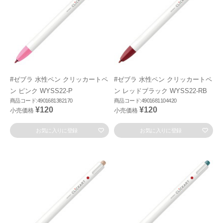
#ゼブラ 水性ペン クリッカートペ
#ゼブラ 水性ペン クリッカートペ
ン ピンク WYSS22-P
ン レッドブラック WYSS22-RB
商品コード:4901681382170
商品コード:4901681104420
¥120
¥120
小売価格
小売価格
お気に入りに登録
お気に入りに登録