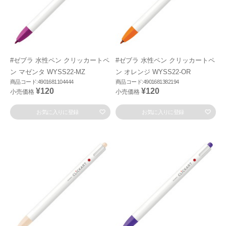
#ゼブラ 水性ペン クリッカートペ
#ゼブラ 水性ペン クリッカートペ
ン マゼンタ WYSS22-MZ
ン オレンジ WYSS22-OR
商品コード:4901681104444
商品コード:4901681382194
¥120
¥120
小売価格
小売価格
お気に入りに登録
お気に入りに登録