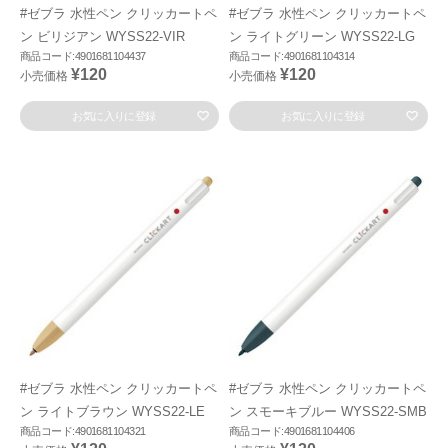
#ゼブラ 水性ペン クリッカートペ
#ゼブラ 水性ペン クリッカートペ
ン ビリジアン WYSS22-VIR
ン ライトグリーン WYSS22-LG
商品コード:4901681104437
商品コード:4901681104314
¥120
¥120
小売価格
小売価格
お気に入りに登録
お気に入りに登録
#ゼブラ 水性ペン クリッカートペ
#ゼブラ 水性ペン クリッカートペ
ン ライトブラウン WYSS22-LE
ン スモーキブルー WYSS22-SMB
商品コード:4901681104321
商品コード:4901681104406