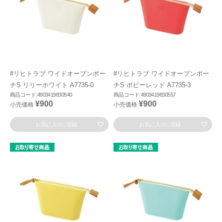
#リヒトラブ ワイドオープンポー
#リヒトラブ ワイドオープンポー
チS リリーホワイト A7735-0
チS ポピーレッド A7735-3
商品コード:4903419830540
商品コード:4903419830557
¥900
¥900
小売価格
小売価格
お気に入りに登録
お気に入りに登録