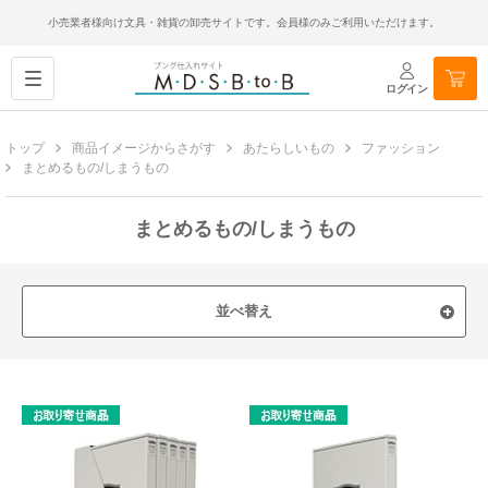
小売業者様向け文具・雑貨の卸売サイトです。会員様のみご利用いただけます。
ログイン
トップ
商品イメージからさがす
あたらしいもの
ファッション
まとめるもの/しまうもの
まとめるもの/しまうもの
並べ替え