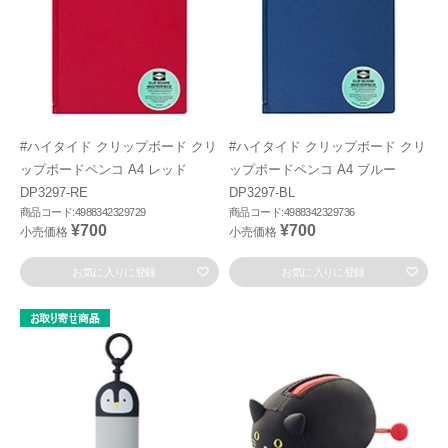
#ハイタイド クリップボード クリ
#ハイタイド クリップボード クリ
ップボードペンコ A4 レッド
ップボードペンコ A4 ブルー
DP3297-RE
DP3297-BL
商品コード:4988342329729
商品コード:4988342329736
¥700
¥700
小売価格
小売価格
お気に入りに登録
お気に入りに登録