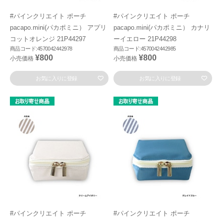
#パインクリエイト ポーチ
#パインクリエイト ポーチ
pacapo.mini(パカポミニ） アプリ
pacapo.mini(パカポミニ） カナリ
コットオレンジ 21P44297
ーイエロー 21P44298
商品コード:4570042442978
商品コード:4570042442985
¥800
¥800
小売価格
小売価格
お気に入りに登録
お気に入りに登録
#パインクリエイト ポーチ
#パインクリエイト ポーチ