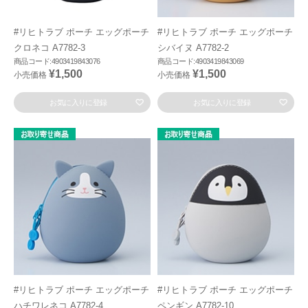
#リヒトラブ ポーチ エッグポーチ
#リヒトラブ ポーチ エッグポーチ
クロネコ A7782-3
シバイヌ A7782-2
商品コード:4903419843076
商品コード:4903419843069
¥1,500
¥1,500
小売価格
小売価格
お気に入りに登録
お気に入りに登録
#リヒトラブ ポーチ エッグポーチ
#リヒトラブ ポーチ エッグポーチ
ハチワレネコ A7782-4
ペンギン A7782-10