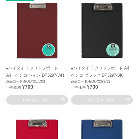
#ハイタイド クリップボード
#ハイタイド クリップボード A4
A4 ペンコ ワイン DP3297-WN
ペンコ ブラック DP3297-BK
商品コード:4988342183321
商品コード:4988342329712
¥700
¥700
小売価格
小売価格
お気に入りに登録
お気に入りに登録