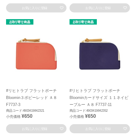
お気に入りに登録
お気に入りに登録
#リヒトラブ フラットポーチ
#リヒトラブ フラットポーチ
Bloomin３ポピーレッド Ａ８
Bloominカードサイズ １１ネイビ
F7737-3
ーブルー Ａ８ F7737-11
商品コード:4903419842321
商品コード:4903419842352
¥650
¥650
小売価格
小売価格
お気に入りに登録
お気に入りに登録