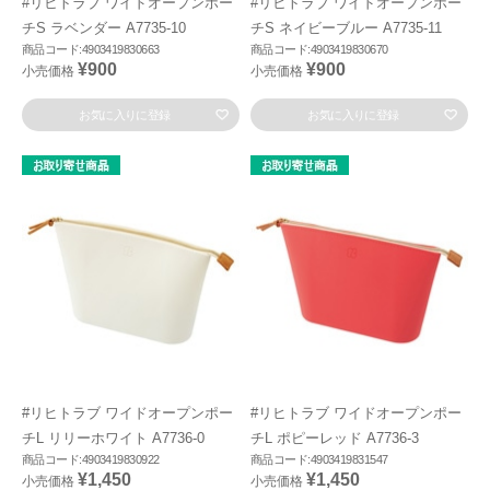
#リヒトラブ ワイドオープンポー
#リヒトラブ ワイドオープンポー
チS ラベンダー A7735-10
チS ネイビーブルー A7735-11
商品コード:4903419830663
商品コード:4903419830670
¥900
¥900
小売価格
小売価格
お気に入りに登録
お気に入りに登録
#リヒトラブ ワイドオープンポー
#リヒトラブ ワイドオープンポー
チL リリーホワイト A7736-0
チL ポピーレッド A7736-3
商品コード:4903419830922
商品コード:4903419831547
¥1,450
¥1,450
小売価格
小売価格