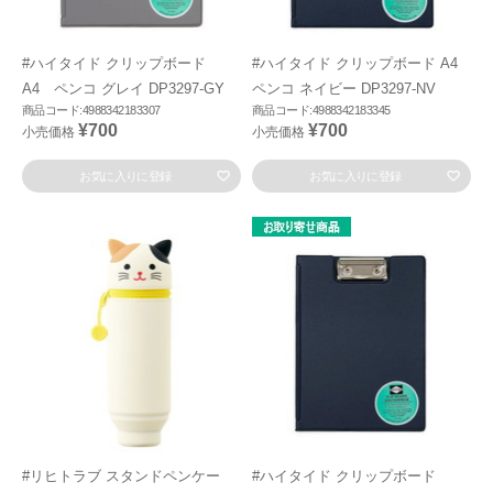
#ハイタイド クリップボード
#ハイタイド クリップボード A4
A4 ペンコ グレイ DP3297-GY
ペンコ ネイビー DP3297-NV
商品コード:4988342183307
商品コード:4988342183345
¥700
¥700
小売価格
小売価格
お気に入りに登録
お気に入りに登録
#リヒトラブ スタンドペンケー
#ハイタイド クリップボード