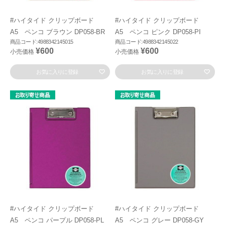
#ハイタイド クリップボード
#ハイタイド クリップボード
A5 ペンコ ブラウン DP058-BR
A5 ペンコ ピンク DP058-PI
商品コード:4988342145015
商品コード:4988342145022
¥600
¥600
小売価格
小売価格
お気に入りに登録
お気に入りに登録
#ハイタイド クリップボード
#ハイタイド クリップボード
A5 ペンコ パープル DP058-PL
A5 ペンコ グレー DP058-GY