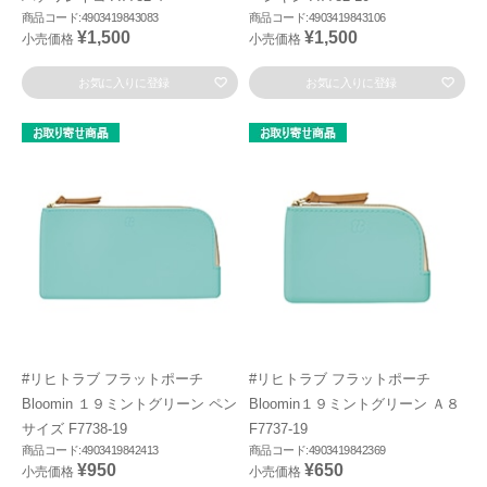
商品コード:4903419843083
商品コード:4903419843106
¥1,500
¥1,500
小売価格
小売価格
お気に入りに登録
お気に入りに登録
#リヒトラブ フラットポーチ
#リヒトラブ フラットポーチ
Bloomin １９ミントグリーン ペン
Bloomin１９ミントグリーン Ａ８
サイズ F7738-19
F7737-19
商品コード:4903419842413
商品コード:4903419842369
¥950
¥650
小売価格
小売価格