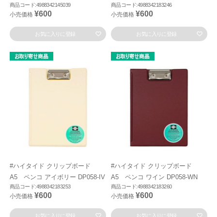
商品コード:4988342145039
商品コード:4988342183246
¥600
¥600
小売価格
小売価格
お気に入りに登録
お気に入りに登録
#ハイタイド クリップボード
#ハイタイド クリップボード
A5 ペンコ アイボリー DP058-IV
A5 ペンコ ワイン DP058-WN
商品コード:4988342183253
商品コード:4988342183260
¥600
¥600
小売価格
小売価格
お気に入りに登録
お気に入りに登録