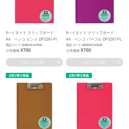
#ハイタイド クリップボード
#ハイタイド クリップボード
A4 ペンコ ピンク DP3297-PI
A4 ペンコ パープル DP3297-PL
商品コード:4988342144995
商品コード:4988342145008
¥700
¥700
小売価格
小売価格
お気に入りに登録
お気に入りに登録