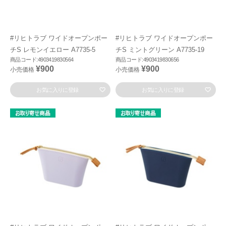
#リヒトラブ ワイドオープンポー
#リヒトラブ ワイドオープンポー
チS レモンイエロー A7735-5
チS ミントグリーン A7735-19
商品コード:4903419830564
商品コード:4903419830656
¥900
¥900
小売価格
小売価格
お気に入りに登録
お気に入りに登録