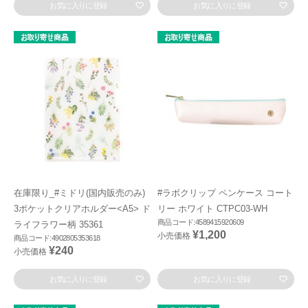
お気に入りに登録
お気に入りに登録
在庫限り_#ミドリ(国内販売のみ)
#ラボクリップ ペンケース コート
3ポケットクリアホルダー<A5> ド
リー ホワイト CTPC03-WH
商品コード:4589415920609
ライフラワー柄 35361
¥1,200
小売価格
商品コード:4902805353618
¥240
小売価格
お気に入りに登録
お気に入りに登録