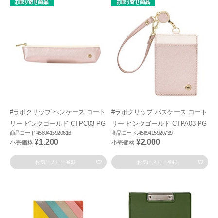
#ラボクリップ ペンケース コート
#ラボクリップ パスケース コート
リー ピンクゴールド CTPC03-PG
リー ピンクゴールド CTPA03-PG
商品コード:4589415920616
商品コード:4589415920739
¥1,200
¥2,000
小売価格
小売価格
お気に入りに登録
お気に入りに登録