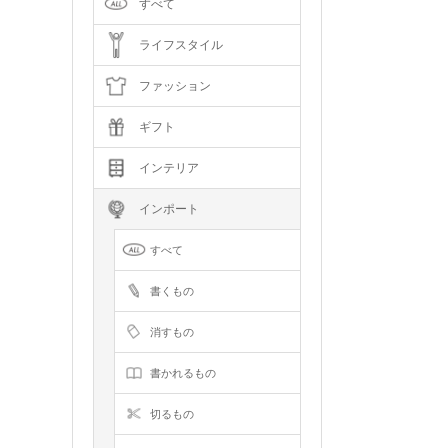
すべて
ライフスタイル
ファッション
ギフト
インテリア
インポート
すべて
書くもの
消すもの
書かれるもの
切るもの