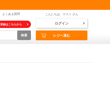
よくある質問
こんにちは ゲスト さん
ログイン
員登録はこちらから
検索
レジへ進む