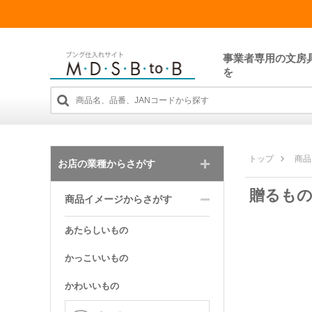
事業者専用の文房
を
トップ
商品
お店の業種からさがす
贈るも
商品イメージからさがす
あたらしいもの
かっこいいもの
かわいいもの