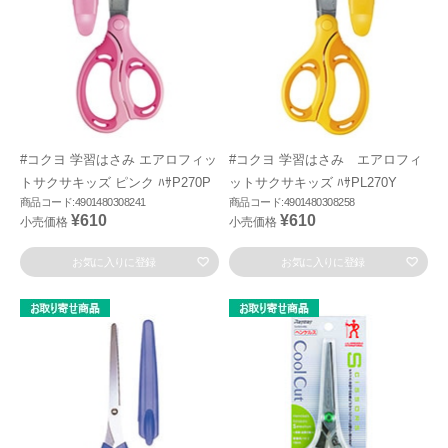
#コクヨ 学習はさみ エアロフィッ
#コクヨ 学習はさみ エアロフィ
トサクサキッズ ピンク ﾊｻP270P
ットサクサキッズ ﾊｻPL270Y
商品コード:4901480308241
商品コード:4901480308258
¥610
¥610
小売価格
小売価格
お気に入りに登録
お気に入りに登録