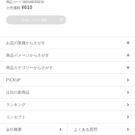
商品コード:4901480308210
¥610
小売価格
お気に入りに登録
お店の業種からさがす
商品イメージからさがす
商品カテゴリーからさがす
PICKUP
注目の新商品
ランキング
コンセプト
会社概要
よくある質問