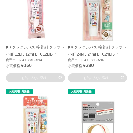
#サクラクレパス 接着剤 クラフト
#サクラクレパス 接着剤 クラフト
小町 12ML 12ml BTC12ML-P
小町 24ML 24ml BTC24ML-P
商品コード:4901881231940
商品コード:4901881232169
¥150
¥280
小売価格
小売価格
お気に入りに登録
お気に入りに登録