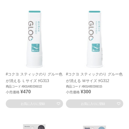
#コクヨ スティックのり グルー色
#コクヨ スティックのり グルー色
が消える Ｌサイズ ﾀG313
が消える Ｍサイズ ﾀG312
商品コード:4901480336022
商品コード:4901480336015
¥470
¥300
小売価格
小売価格
お気に入りに登録
お気に入りに登録