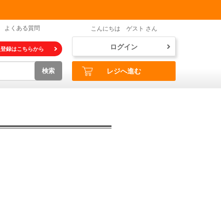
よくある質問
こんにちは ゲスト さん
ログイン
員登録はこちらから
検索
レジへ進む