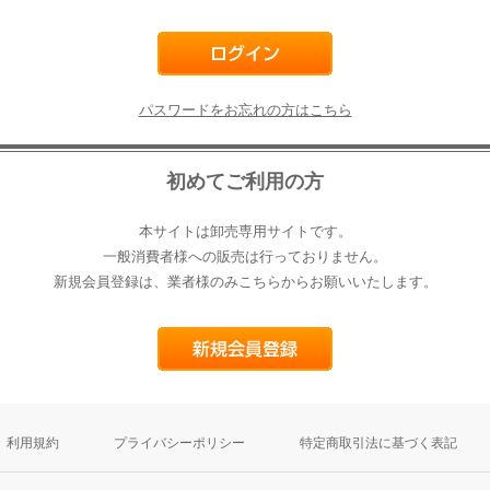
パスワードをお忘れの方はこちら
初めてご利用の方
本サイトは卸売専用サイトです。
一般消費者様への販売は行っておりません。
新規会員登録は、業者様のみこちらからお願いいたします。
利用規約
プライバシーポリシー
特定商取引法に基づく表記