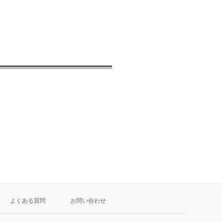
よくある質問
お問い合わせ