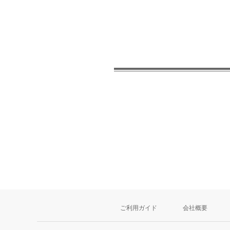
ご利用ガイド
会社概要