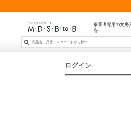
事業者専用の文房
を
ログイン