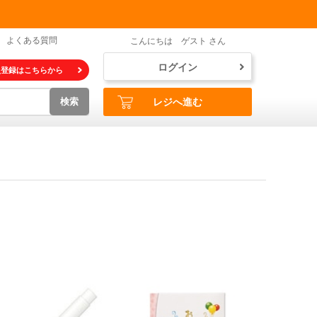
よくある質問
こんにちは ゲスト さん
ログイン
員登録はこちらから
検索
レジへ進む