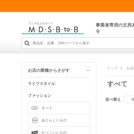
事業者専用の文房
を
トップ
お店
お店の業種からさがす
すべて
ライフスタイル
ファッション
並べ替え
すべて
あたらしいもの
かっこいいもの