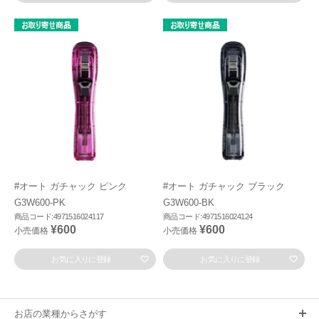
#オート ガチャック ピンク
#オート ガチャック ブラック
G3W600-PK
G3W600-BK
商品コード:4971516024117
商品コード:4971516024124
¥600
¥600
小売価格
小売価格
お気に入りに登録
お気に入りに登録
お店の業種からさがす