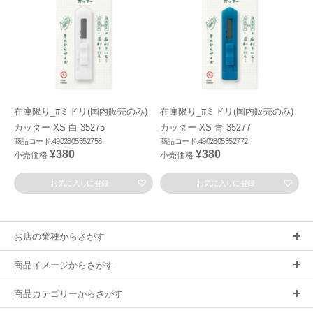
在庫限り_#ミドリ(国内販売のみ)
在庫限り_#ミドリ(国内販売のみ)
カッター XS 白 35275
カッター XS 青 35277
商品コード:4902805352758
商品コード:4902805352772
¥380
¥380
小売価格
小売価格
お気に入りに登録
お気に入りに登録
お店の業種からさがす
商品イメージからさがす
商品カテゴリーからさがす