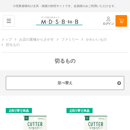
小売業者様向け文具・雑貨の卸売サイトです。会員様のみご利用いただけます。
ログイン
トップ
お店の業種からさがす
ファミリー
かわいいもの
切るもの
切るもの
並べ替え