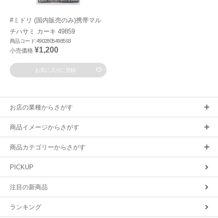
#ミドリ (国内販売のみ)携帯マル
チハサミ カーキ 49859
商品コード:4902805498593
¥1,200
小売価格
お気に入りに登録
お店の業種からさがす
商品イメージからさがす
商品カテゴリーからさがす
PICKUP
注目の新商品
ランキング