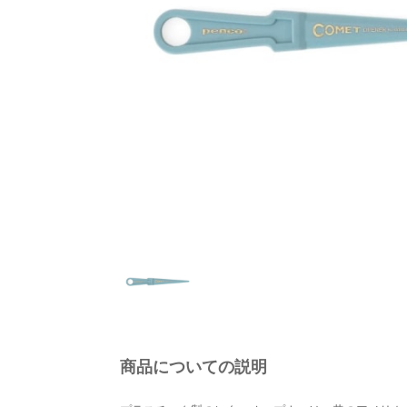
商品についての説明