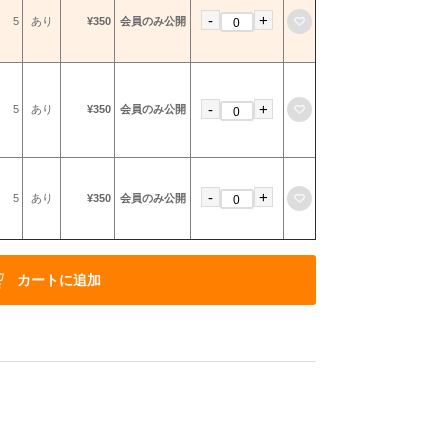
-
+
お気に入りに登録
5
あり
¥350
会員のみ公開
-
+
お気に入りに登録
5
あり
¥350
会員のみ公開
-
+
お気に入りに登録
5
あり
¥350
会員のみ公開
カートに追加