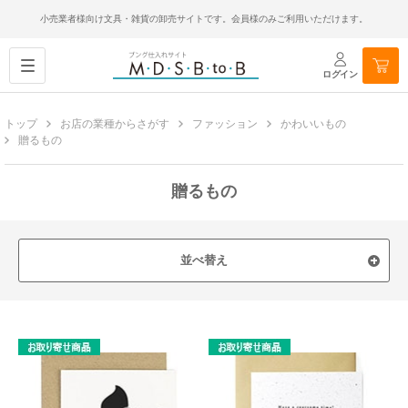
小売業者様向け文具・雑貨の卸売サイトです。会員様のみご利用いただけます。
ログイン
トップ
お店の業種からさがす
ファッション
かわいいもの
贈るもの
贈るもの
並べ替え