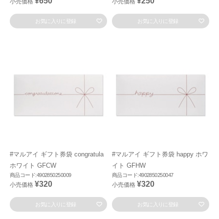
¥650
¥250
小売価格
小売価格
お気に入りに登録
お気に入りに登録
#マルアイ ギフト券袋 congratula
#マルアイ ギフト券袋 happy ホワ
ホワイト GFCW
イト GFHW
商品コード:4902850250009
商品コード:4902850250047
¥320
¥320
小売価格
小売価格
お気に入りに登録
お気に入りに登録