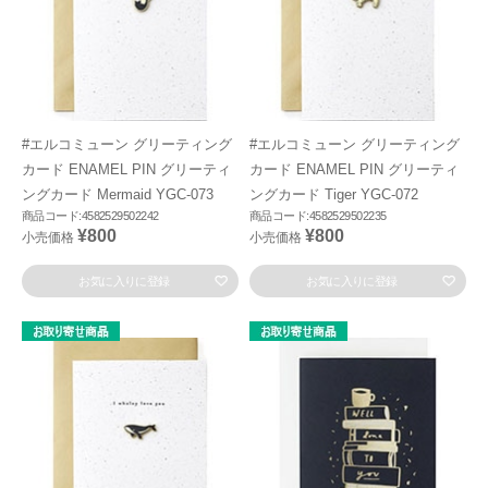
#エルコミューン グリーティング
#エルコミューン グリーティング
カード ENAMEL PIN グリーティ
カード ENAMEL PIN グリーティ
ングカード Mermaid YGC-073
ングカード Tiger YGC-072
商品コード:4582529502242
商品コード:4582529502235
¥800
¥800
小売価格
小売価格
お気に入りに登録
お気に入りに登録