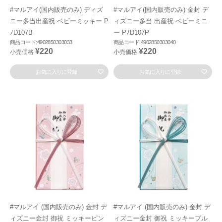
#マルアイ(国内販売のみ) ディズ
#マルアイ(国内販売のみ) 金封 デ
ニー多当出産祝 ベビーミッキー P
ィズニー多当 出産祝 ベビーミニ
ﾉD107B
ー PﾉD107P
商品コード:4902850303033
商品コード:4902850303040
¥220
¥220
小売価格
小売価格
お気に入りに登録
お気に入りに登録
#マルアイ (国内販売のみ) 金封 デ
#マルアイ (国内販売のみ) 金封 デ
ィズニー金封 御祝 ミッキーピン
ィズニー金封 御祝 ミッキーブル