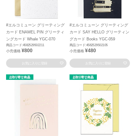
#エルコミューン グリーティング
#エルコミューン グリーティング
カード ENAMEL PIN グリーティ
カード SAY HELLO グリーティン
ングカード Whale YGC-070
グカード Books YGC-059
商品コード:4582529502211
商品コード:4582529502105
¥800
¥480
小売価格
小売価格
お気に入りに登録
お気に入りに登録