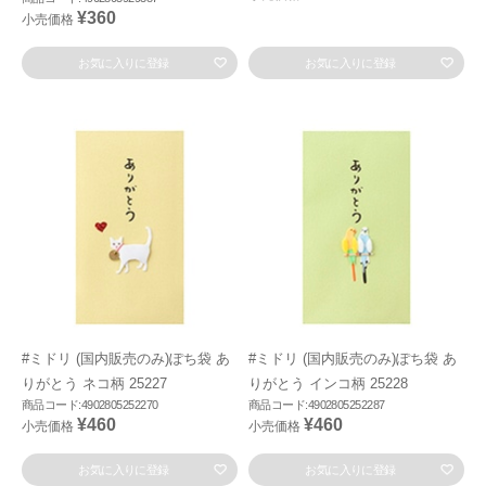
¥360
小売価格
お気に入りに登録
お気に入りに登録
#ミドリ (国内販売のみ)ぽち袋 あ
#ミドリ (国内販売のみ)ぽち袋 あ
りがとう ネコ柄 25227
りがとう インコ柄 25228
商品コード:4902805252270
商品コード:4902805252287
¥460
¥460
小売価格
小売価格
お気に入りに登録
お気に入りに登録