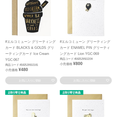
#エルコミューン グリーティング
#エルコミューン グリーティング
カード BLACKS & GOLDS グリ
カード ENAMEL PIN グリーティ
ーティングカード Ice Cream
ングカード Lion YGC-069
商品コード:4582529502204
YGC-067
¥800
小売価格
商品コード:4582529502181
¥480
小売価格
お気に入りに登録
お気に入りに登録