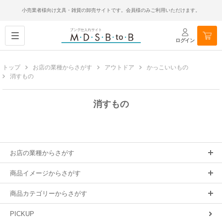
小売業者様向け文具・雑貨の卸売サイトです。会員様のみご利用いただけます。
ログイン
トップ
お店の業種からさがす
アウトドア
かっこいいもの
消すもの
消すもの
お店の業種からさがす
商品イメージからさがす
商品カテゴリーからさがす
PICKUP