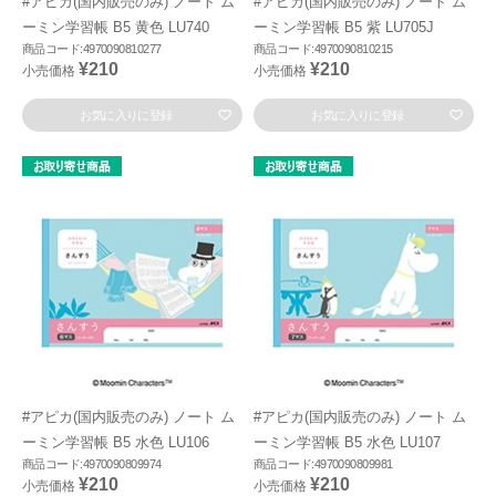
#アピカ(国内販売のみ) ノート ム
#アピカ(国内販売のみ) ノート ム
ーミン学習帳 B5 黄色 LU740
ーミン学習帳 B5 紫 LU705J
商品コード:4970090810277
商品コード:4970090810215
¥210
¥210
小売価格
小売価格
お気に入りに登録
お気に入りに登録
#アピカ(国内販売のみ) ノート ム
#アピカ(国内販売のみ) ノート ム
ーミン学習帳 B5 水色 LU106
ーミン学習帳 B5 水色 LU107
商品コード:4970090809974
商品コード:4970090809981
¥210
¥210
小売価格
小売価格