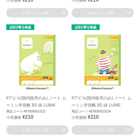
小売価格
小売価格
お気に入りに登録
お気に入りに登録
#アピカ(国内販売のみ) ノート ム
#アピカ(国内販売のみ) ノート ム
ーミン学習帳 B5 緑 LU944
ーミン学習帳 B5 緑 LU945
商品コード:4970090810222
商品コード:4970090810239
¥210
¥210
小売価格
小売価格
お気に入りに登録
お気に入りに登録