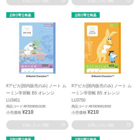
お気に入りに登録
お気に入りに登録
#アピカ(国内販売のみ) ノート ム
#アピカ(国内販売のみ) ノート ム
ーミン学習帳 B5 オレンジ
ーミン学習帳 B5 オレンジ
LU3451
LU3750
商品コード:4970090810185
商品コード:4970090810093
¥210
¥210
小売価格
小売価格
お気に入りに登録
お気に入りに登録