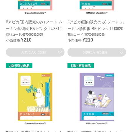
#アピカ(国内販売のみ) ノート ム
#アピカ(国内販売のみ) ノート ム
ーミン学習帳 B5 ピンク LU3512
ーミン学習帳 B5 ピンク LU3620
商品コード:4970090810079
商品コード:4970090810086
¥210
¥210
小売価格
小売価格
お気に入りに登録
お気に入りに登録