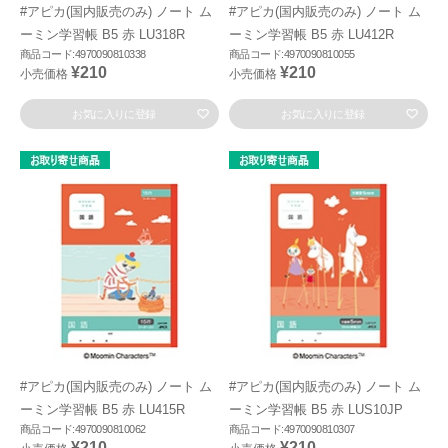
#アピカ(国内販売のみ) ノート ム
#アピカ(国内販売のみ) ノート ム
ーミン学習帳 B5 赤 LU318R
ーミン学習帳 B5 赤 LU412R
商品コード:4970090810338
商品コード:4970090810055
¥210
¥210
小売価格
小売価格
お気に入りに登録
お気に入りに登録
#アピカ(国内販売のみ) ノート ム
#アピカ(国内販売のみ) ノート ム
ーミン学習帳 B5 赤 LU415R
ーミン学習帳 B5 赤 LUS10JP
商品コード:4970090810062
商品コード:4970090810307
¥210
¥210