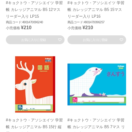
#キョクトウ・アソシエイツ 学習
#キョクトウ・アソシエイツ 学習
帳 カレッジアニマル B5 12マス
帳 カレッジアニマル B5 15マス
リーダー入り LP15
リーダー入り LP16
商品コード:4901470096240
商品コード:4901470096257
¥210
¥210
小売価格
小売価格
お気に入りに登録
お気に入りに登録
#キョクトウ・アソシエイツ 学習
#キョクトウ・アソシエイツ 学習
帳 カレッジアニマル B5 15行 縦
帳 カレッジアニマル B5 7マス リ