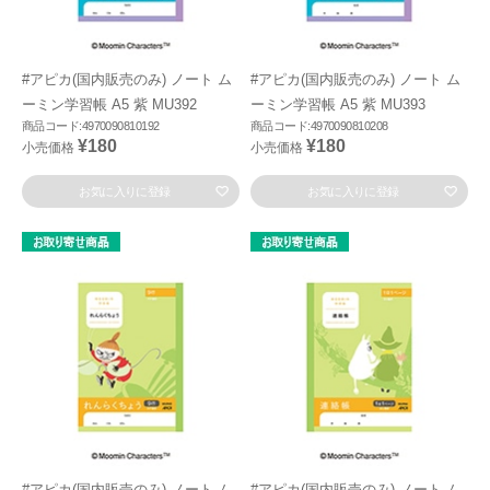
#アピカ(国内販売のみ) ノート ム
#アピカ(国内販売のみ) ノート ム
ーミン学習帳 A5 紫 MU392
ーミン学習帳 A5 紫 MU393
商品コード:4970090810192
商品コード:4970090810208
¥180
¥180
小売価格
小売価格
お気に入りに登録
お気に入りに登録
#アピカ(国内販売のみ) ノート ム
#アピカ(国内販売のみ) ノート ム