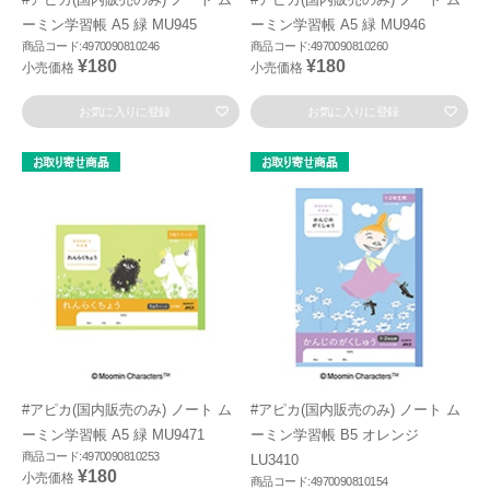
ーミン学習帳 A5 緑 MU945
ーミン学習帳 A5 緑 MU946
商品コード:4970090810246
商品コード:4970090810260
¥180
¥180
小売価格
小売価格
お気に入りに登録
お気に入りに登録
#アピカ(国内販売のみ) ノート ム
#アピカ(国内販売のみ) ノート ム
ーミン学習帳 A5 緑 MU9471
ーミン学習帳 B5 オレンジ
商品コード:4970090810253
LU3410
¥180
小売価格
商品コード:4970090810154