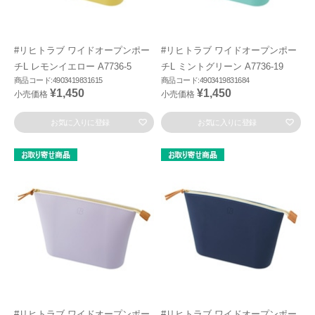
#リヒトラブ ワイドオープンポー
#リヒトラブ ワイドオープンポー
チL レモンイエロー A7736-5
チL ミントグリーン A7736-19
商品コード:4903419831615
商品コード:4903419831684
¥1,450
¥1,450
小売価格
小売価格
お気に入りに登録
お気に入りに登録
#リヒトラブ ワイドオープンポー
#リヒトラブ ワイドオープンポー