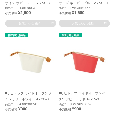
サイズ ポピーレッド A7731-3
サイズ ネイビーブルー A7731-11
商品コード:4903419830359
商品コード:4903419830472
¥1,600
¥1,600
小売価格
小売価格
お気に入りに登録
お気に入りに登録
#リヒトラブ ワイドオープンポー
#リヒトラブ ワイドオープンポー
チS リリーホワイト A7735-0
チS ポピーレッド A7735-3
商品コード:4903419830540
商品コード:4903419830557
¥900
¥900
小売価格
小売価格