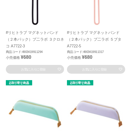
#リヒトラブ マグネットバンド
#リヒトラブ マグネットバンド
（２本パック）プ二ラボ ３クロネ
（２本パック）プ二ラボ ５ブタ
コ A7722-3
A7722-5
商品コード:4903419911294
商品コード:4903419911317
¥680
¥680
小売価格
小売価格
お気に入りに登録
お気に入りに登録