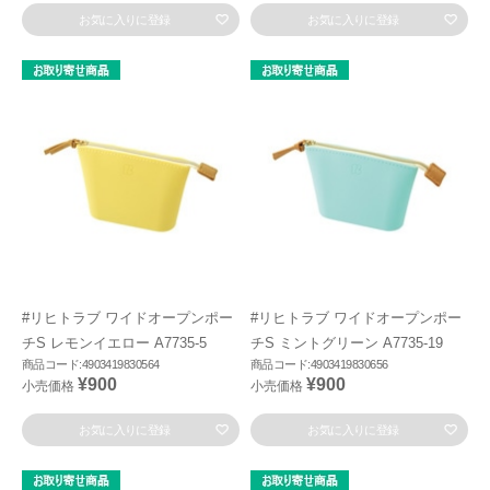
お気に入りに登録
お気に入りに登録
#リヒトラブ ワイドオープンポー
#リヒトラブ ワイドオープンポー
チS レモンイエロー A7735-5
チS ミントグリーン A7735-19
商品コード:4903419830564
商品コード:4903419830656
¥900
¥900
小売価格
小売価格
お気に入りに登録
お気に入りに登録