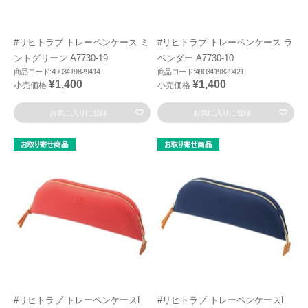
#リヒトラブ トレーペンケース ミ
#リヒトラブ トレーペンケース ラ
ントグリーン A7730-19
ベンダー A7730-10
商品コード:4903419829414
商品コード:4903419829421
¥1,400
¥1,400
小売価格
小売価格
お気に入りに登録
お気に入りに登録
#リヒトラブ トレーペンケースL
#リヒトラブ トレーペンケースL