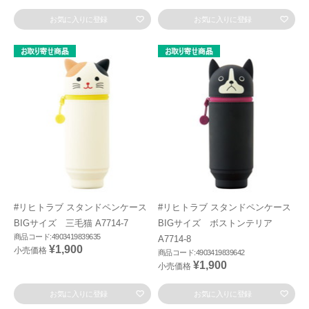
お気に入りに登録
お気に入りに登録
#リヒトラブ スタンドペンケース
#リヒトラブ スタンドペンケース
BIGサイズ 三毛猫 A7714-7
BIGサイズ ボストンテリア
商品コード:4903419839635
A7714-8
¥1,900
小売価格
商品コード:4903419839642
¥1,900
小売価格
お気に入りに登録
お気に入りに登録