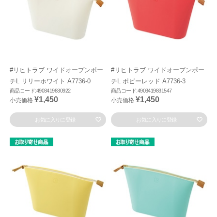
#リヒトラブ ワイドオープンポー
#リヒトラブ ワイドオープンポー
チL リリーホワイト A7736-0
チL ポピーレッド A7736-3
商品コード:4903419830922
商品コード:4903419831547
¥1,450
¥1,450
小売価格
小売価格
お気に入りに登録
お気に入りに登録