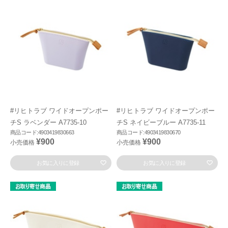
#リヒトラブ ワイドオープンポー
#リヒトラブ ワイドオープンポー
チS ラベンダー A7735-10
チS ネイビーブルー A7735-11
商品コード:4903419830663
商品コード:4903419830670
¥900
¥900
小売価格
小売価格
お気に入りに登録
お気に入りに登録