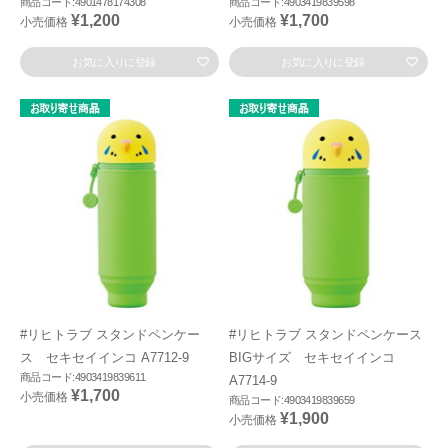
商品コード:4901478174308
商品コード:4903419839598
¥1,200
¥1,700
小売価格
小売価格
お気に入りに登録
お気に入りに登録
#リヒトラブ スタンドペンケー
#リヒトラブ スタンドペンケース
ス セキセイインコ A7712-9
BIGサイズ セキセイインコ
商品コード:4903419839611
A7714-9
¥1,700
小売価格
商品コード:4903419839659
¥1,900
小売価格