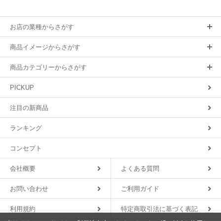
お店の業種からさがす
商品イメージからさがす
商品カテゴリーからさがす
PICKUP
注目の新商品
ランキング
コンセプト
会社概要
よくある質問
お問い合わせ
ご利用ガイド
利用規約
特定商取引法に基づく表記