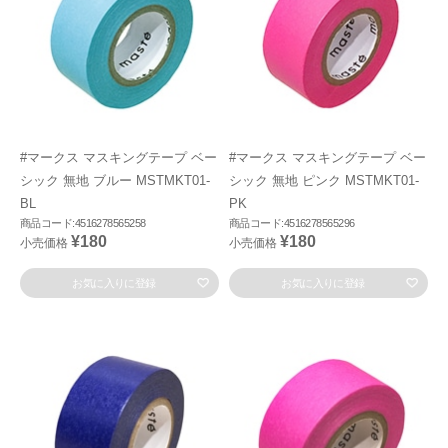
#マークス マスキングテープ ベー
#マークス マスキングテープ ベー
シック 無地 ブルー MSTMKT01-
シック 無地 ピンク MSTMKT01-
BL
PK
商品コード:4516278565258
商品コード:4516278565296
¥180
¥180
小売価格
小売価格
お気に入りに登録
お気に入りに登録