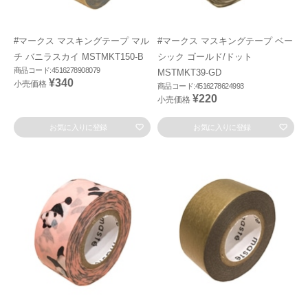
#マークス マスキングテープ マル
#マークス マスキングテープ ベー
チ バニラスカイ MSTMKT150-B
シック ゴールド/ドット
商品コード:4516278908079
MSTMKT39-GD
¥340
小売価格
商品コード:4516278624993
¥220
小売価格
お気に入りに登録
お気に入りに登録