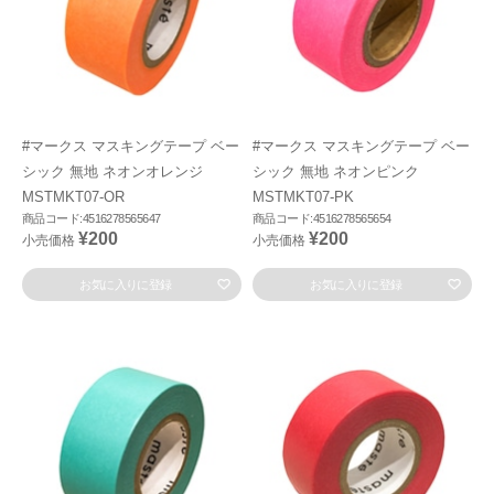
#マークス マスキングテープ ベー
#マークス マスキングテープ ベー
シック 無地 ネオンオレンジ
シック 無地 ネオンピンク
MSTMKT07-OR
MSTMKT07-PK
商品コード:4516278565647
商品コード:4516278565654
¥200
¥200
小売価格
小売価格
お気に入りに登録
お気に入りに登録