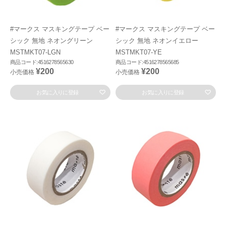
#マークス マスキングテープ ベー
#マークス マスキングテープ ベー
シック 無地 ネオングリーン
シック 無地 ネオンイエロー
MSTMKT07-LGN
MSTMKT07-YE
商品コード:4516278565630
商品コード:4516278565685
¥200
¥200
小売価格
小売価格
お気に入りに登録
お気に入りに登録