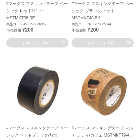
#マークス マスキングテープ ベー
#マークス マスキングテープ ベー
シック レッド/ドット
シック ブラック/ドット
MSTMKT38-RE
MSTMKT40-BK
商品コード:4516278624986
商品コード:4516278625044
¥200
¥200
小売価格
小売価格
お気に入りに登録
お気に入りに登録
#マークス マスキングテープ ベー
#マークス マスキングテープ マル
シック マットブラック/無地
チ シティ/カフェ MSTMKT79-A