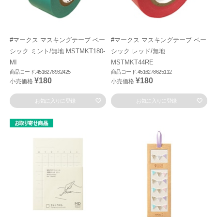
#マークス マスキングテープ ベー
#マークス マスキングテープ ベー
シック ミント/無地 MSTMKT180-
シック レッド/無地
MI
MSTMKT44RE
商品コード:4516278932425
商品コード:4516278625112
¥180
¥180
小売価格
小売価格
お気に入りに登録
お気に入りに登録