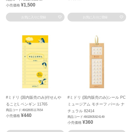
¥1,500
小売価格
お気に入りに登録
お気に入りに登録
#ミドリ (国内販売のみ)付せんや
#ミドリ (国内販売のみ)シール PC
ることL ペンギン 11765
ミュージアム モチーフ パール ナ
商品コード:4902805117654
チュラル 82414
¥440
小売価格
商品コード:4902805824149
¥360
小売価格