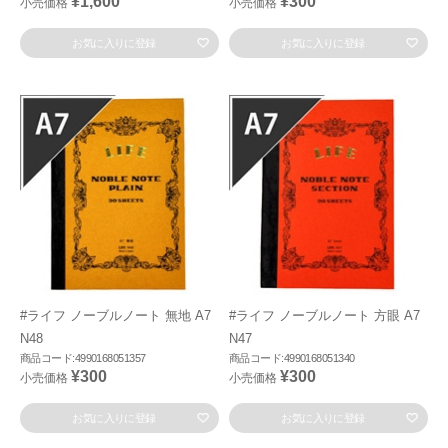
¥1,600
¥300
小売価格
小売価格
お気に入りに登録
お気に入りに登録
#ライフ ノーブルノート 無地 A7
#ライフ ノーブルノート 方眼 A7
N48
N47
商品コード:4990168051357
商品コード:4990168051340
¥300
¥300
小売価格
小売価格
お気に入りに登録
お気に入りに登録