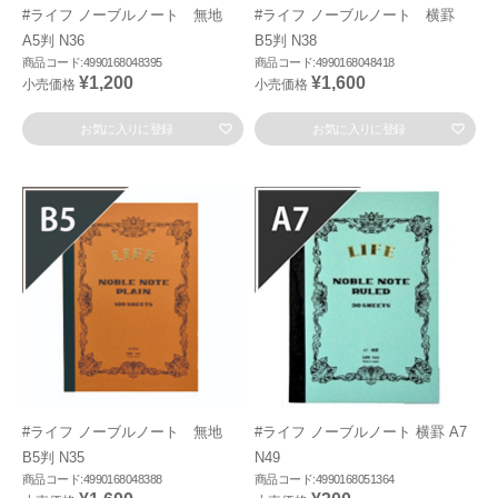
#ライフ ノーブルノート 無地
#ライフ ノーブルノート 横罫
A5判 N36
B5判 N38
商品コード:4990168048395
商品コード:4990168048418
¥1,200
¥1,600
小売価格
小売価格
お気に入りに登録
お気に入りに登録
#ライフ ノーブルノート 無地
#ライフ ノーブルノート 横罫 A7
B5判 N35
N49
商品コード:4990168048388
商品コード:4990168051364