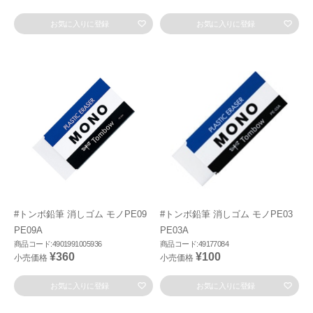
お気に入りに登録
お気に入りに登録
#トンボ鉛筆 消しゴム モノPE09
#トンボ鉛筆 消しゴム モノPE03
PE09A
PE03A
商品コード:4901991005936
商品コード:49177084
¥360
¥100
小売価格
小売価格
お気に入りに登録
お気に入りに登録