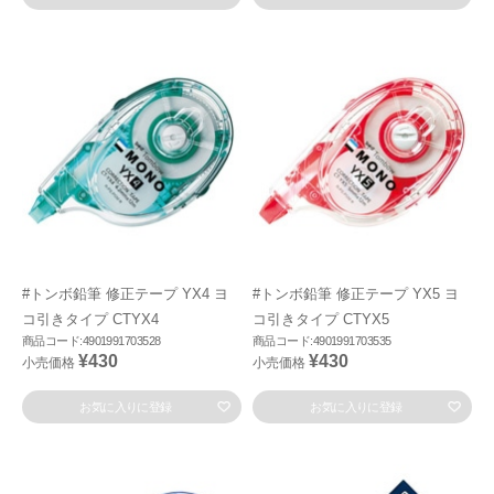
#トンボ鉛筆 修正テープ YX4 ヨ
#トンボ鉛筆 修正テープ YX5 ヨ
コ引きタイプ CTYX4
コ引きタイプ CTYX5
商品コード:4901991703528
商品コード:4901991703535
¥430
¥430
小売価格
小売価格
お気に入りに登録
お気に入りに登録