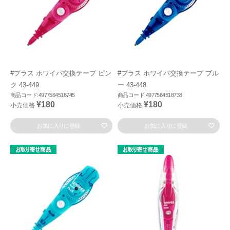
#プラス ホワイパ交換テープ ピン
#プラス ホワイパ交換テープ ブル
ク 43-449
ー 43-448
商品コード:4977564518745
商品コード:4977564518738
¥180
¥180
小売価格
小売価格
お気に入りに登録
お気に入りに登録