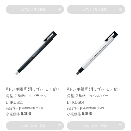
お気に入りに登録
お気に入りに登録
#トンボ鉛筆 消しゴム モノゼロ
#トンボ鉛筆 消しゴム モノゼロ
角型 2.5×5mm ブラック
角型 2.5×5mm シルバー
EHKUS11
EHKUS04
商品コード:4901991652536
商品コード:4901991652543
¥400
¥400
小売価格
小売価格
お気に入りに登録
お気に入りに登録