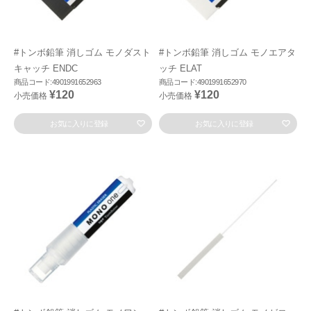
#トンボ鉛筆 消しゴム モノダスト
#トンボ鉛筆 消しゴム モノエアタ
キャッチ ENDC
ッチ ELAT
商品コード:4901991652963
商品コード:4901991652970
¥120
¥120
小売価格
小売価格
お気に入りに登録
お気に入りに登録