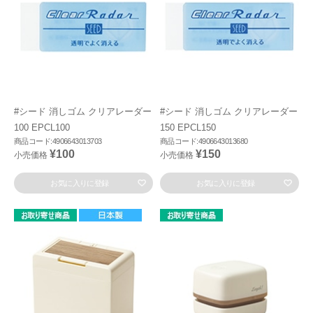
#シード 消しゴム クリアレーダー
#シード 消しゴム クリアレーダー
100 EPCL100
150 EPCL150
商品コード:4906643013703
商品コード:4906643013680
¥100
¥150
小売価格
小売価格
お気に入りに登録
お気に入りに登録