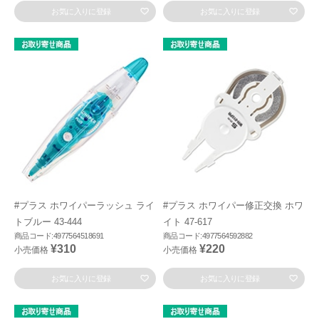
お気に入りに登録
お気に入りに登録
#プラス ホワイパーラッシュ ライ
#プラス ホワイパー修正交換 ホワ
トブルー 43-444
イト 47-617
商品コード:4977564518691
商品コード:4977564592882
¥310
¥220
小売価格
小売価格
お気に入りに登録
お気に入りに登録