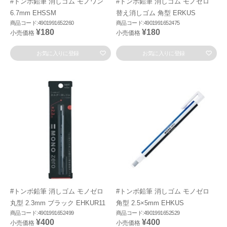
#トンボ鉛筆 消しゴム モノワン
#トンボ鉛筆 消しゴム モノゼロ
6.7mm EHSSM
替え消しゴム 角型 ERKUS
商品コード:4901991652260
商品コード:4901991652475
¥180
¥180
小売価格
小売価格
お気に入りに登録
お気に入りに登録
#トンボ鉛筆 消しゴム モノゼロ
#トンボ鉛筆 消しゴム モノゼロ
丸型 2.3mm ブラック EHKUR11
角型 2.5×5mm EHKUS
商品コード:4901991652499
商品コード:4901991652529
¥400
¥400
小売価格
小売価格