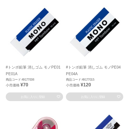
#トンボ鉛筆 消しゴム モノPE01
#トンボ鉛筆 消しゴム モノPE04
PE01A
PE04A
商品コード:49177008
商品コード:49177015
¥70
¥120
小売価格
小売価格
お気に入りに登録
お気に入りに登録