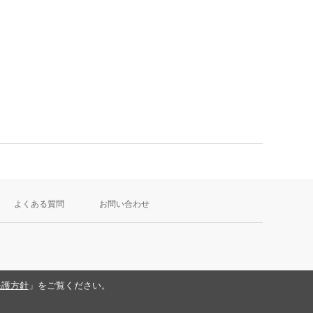
よくある質問
お問い合わせ
保護方針
」をご覧ください。