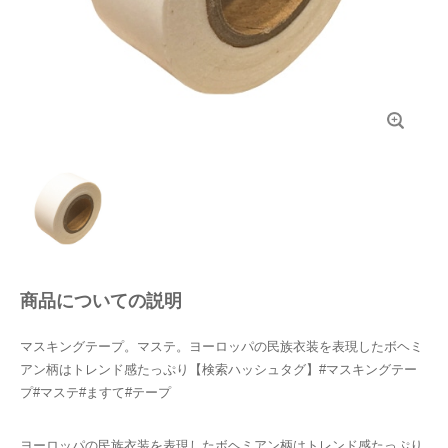
商品についての説明
マスキングテープ。マステ。ヨーロッパの民族衣装を表現したボヘミ
アン柄はトレンド感たっぷり【検索ハッシュタグ】#マスキングテー
プ#マステ#ますて#テープ
ヨーロッパの民族衣装を表現したボヘミアン柄はトレンド感たっぷり