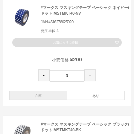
#マークス マスキングテープ ベーシック ネイビー/
ドット MSTMKT40-NV
JAN:4516278625020
発注単位:4
お気に入りに登録
¥200
小売価格
-
+
在庫
あり
#マークス マスキングテープ ベーシック ブラック/
ドット MSTMKT40-BK