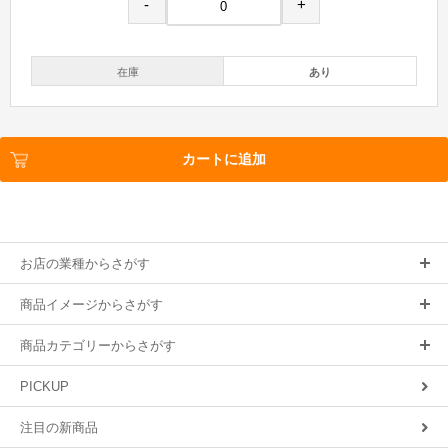
-
+
在庫
あり
カートに追加
お店の業種からさがす
商品イメージからさがす
商品カテゴリーからさがす
PICKUP
注目の新商品