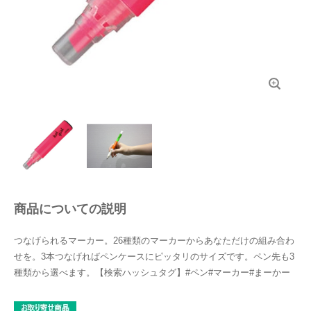
商品についての説明
つなげられるマーカー。26種類のマーカーからあなただけの組み合わ
せを。3本つなげればペンケースにピッタリのサイズです。ペン先も3
種類から選べます。【検索ハッシュタグ】#ペン#マーカー#まーかー