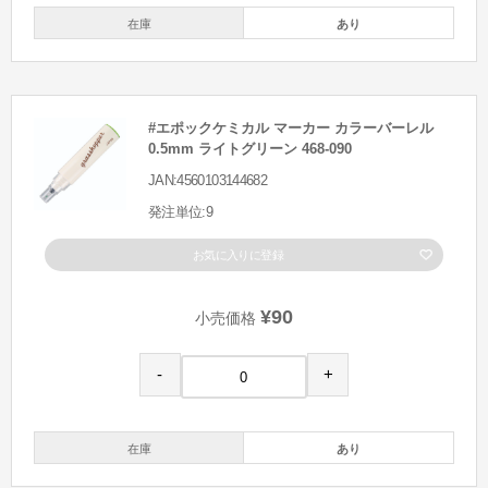
在庫
あり
#エポックケミカル マーカー カラーバーレル
0.5mm ライトグリーン 468-090
JAN:4560103144682
発注単位:9
お気に入りに登録
¥90
小売価格
-
+
在庫
あり