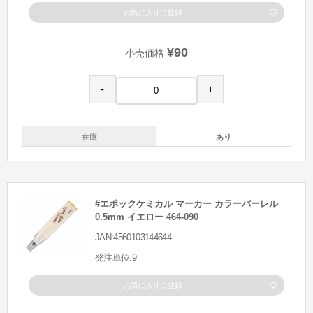
お気に入りに登録
¥90
小売価格
-
+
在庫
あり
#エポックケミカル マーカー カラーバーレル
0.5mm イエロー 464-090
JAN:4560103144644
発注単位:9
お気に入りに登録