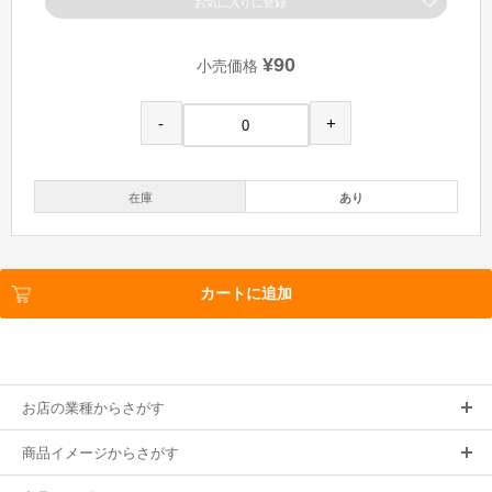
お気に入りに登録
¥90
小売価格
-
+
在庫
あり
カートに追加
お店の業種からさがす
商品イメージからさがす