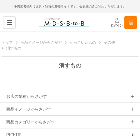
小売業者様向け文具・雑貨の卸売サイトです。会員様のみご利用いただけます。
ログイン
トップ
商品イメージからさがす
かっこいいもの
その他
消すもの
消すもの
お店の業種からさがす
商品イメージからさがす
商品カテゴリーからさがす
PICKUP