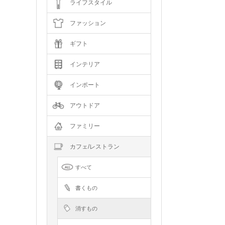
ライフスタイル
ファッション
ギフト
インテリア
インポート
アウトドア
ファミリー
カフェ/レストラン
すべて
書くもの
消すもの