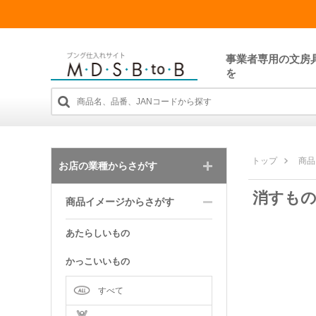
事業者専用の文房
を
トップ
商品
お店の業種からさがす
消すも
商品イメージからさがす
あたらしいもの
かっこいいもの
すべて