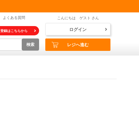
よくある質問
こんにちは ゲスト さん
ログイン
員登録はこちらから
検索
レジへ進む