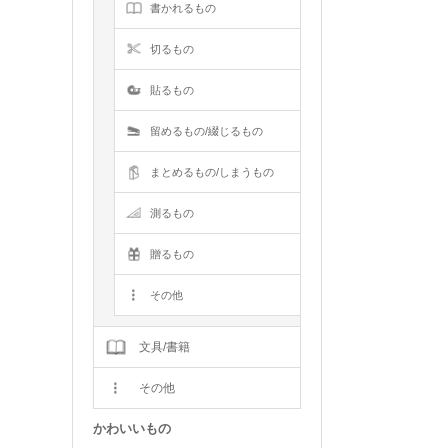
書かれるもの
切るもの
貼るもの
留めるもの/綴じるもの
まとめるもの/しまうもの
測るもの
贈るもの
その他
文具/書籍
その他
かわいいもの