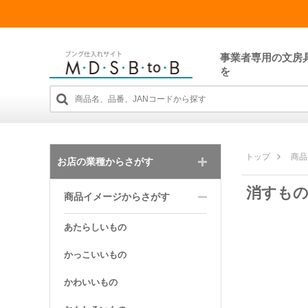
事業者専用の文房
を
トップ
商品
お店の業種からさがす
消すも
商品イメージからさがす
あたらしいもの
かっこいいもの
かわいいもの