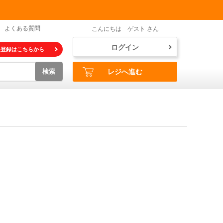
よくある質問
こんにちは ゲスト さん
ログイン
員登録はこちらから
検索
レジへ進む