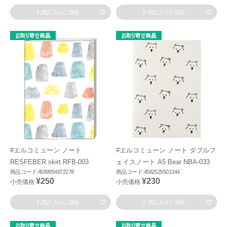
お気に入りに登録
お気に入りに登録
#エルコミューン ノート
#エルコミューン ノート ダブルフ
RESFEBER skirt RFB-003
ェイスノート A5 Bear NBA-033
商品コード:4589954872278
商品コード:4582529501344
¥250
¥230
小売価格
小売価格
お気に入りに登録
お気に入りに登録