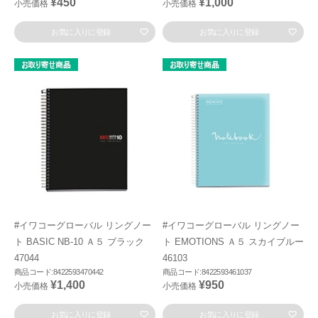
¥450
¥1,000
小売価格
小売価格
お気に入りに登録
お気に入りに登録
#イワコーグローバル リングノー
#イワコーグローバル リングノー
ト BASIC NB-10 Ａ５ ブラック
ト EMOTIONS Ａ５ スカイブルー
47044
46103
商品コード:8422593470442
商品コード:8422593461037
¥1,400
¥950
小売価格
小売価格
お気に入りに登録
お気に入りに登録