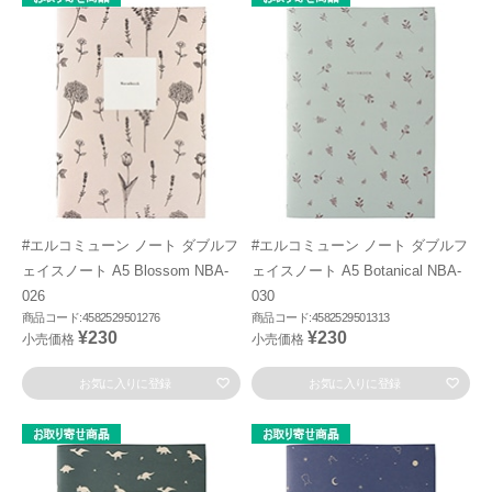
#エルコミューン ノート ダブルフ
#エルコミューン ノート ダブルフ
ェイスノート A5 Blossom NBA-
ェイスノート A5 Botanical NBA-
026
030
商品コード:4582529501276
商品コード:4582529501313
¥230
¥230
小売価格
小売価格
お気に入りに登録
お気に入りに登録