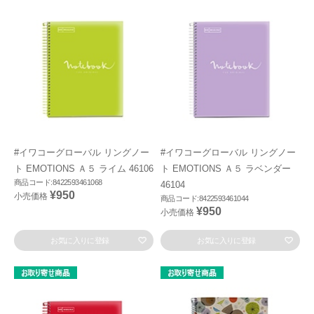
#イワコーグローバル リングノー
#イワコーグローバル リングノー
ト EMOTIONS Ａ５ ライム 46106
ト EMOTIONS Ａ５ ラベンダー
商品コード:8422593461068
46104
¥950
小売価格
商品コード:8422593461044
¥950
小売価格
お気に入りに登録
お気に入りに登録