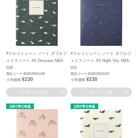
#エルコミューン ノート ダブルフ
#エルコミューン ノート ダブルフ
ェイスノート A5 Dinosaur NBA-
ェイスノート A5 Night Sky NBA-
028
031
商品コード:4582529501290
商品コード:4582529501320
¥230
¥230
小売価格
小売価格
お気に入りに登録
お気に入りに登録