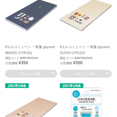
#エルコミューン 一筆箋 goyururi
#エルコミューン 一筆箋 goyururi
MINGEI GYR-011
SUSHI GYR-012
商品コード:4589799549434
商品コード:4589799549441
¥350
¥350
小売価格
小売価格
お気に入りに登録
お気に入りに登録