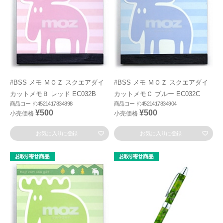
#BSS メモ ＭＯＺ スクエアダイ
#BSS メモ ＭＯＺ スクエアダイ
カットメモＢ レッド EC032B
カットメモＣ ブルー EC032C
商品コード:4521417834898
商品コード:4521417834904
¥500
¥500
小売価格
小売価格
お気に入りに登録
お気に入りに登録