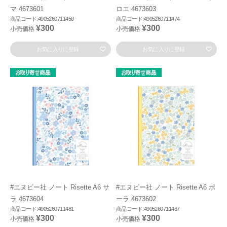
マ 4673601
ロエ 4673603
商品コード:4905260711450
商品コード:4905260711474
¥300
¥300
小売価格
小売価格
お気に入りに登録
お気に入りに登録
#エヌビー社 ノート Risette A6 サ
#エヌビー社 ノート Risette A6 ポ
ラ 4673604
ーラ 4673602
商品コード:4905260711481
商品コード:4905260711467
¥300
¥300
小売価格
小売価格