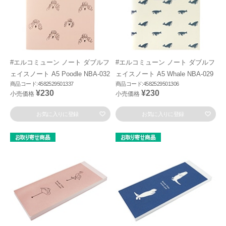
#エルコミューン ノート ダブルフ
#エルコミューン ノート ダブルフ
ェイスノート A5 Poodle NBA-032
ェイスノート A5 Whale NBA-029
商品コード:4582529501337
商品コード:4582529501306
¥230
¥230
小売価格
小売価格
お気に入りに登録
お気に入りに登録