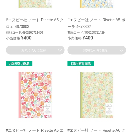
#エヌビー社 ノート Risette A5 ク
#エヌビー社 ノート Risette A5 ポ
ロエ 4673803
ーラ 4673802
商品コード:4905260711436
商品コード:4905260711429
¥400
¥400
小売価格
小売価格
お気に入りに登録
お気に入りに登録
#エヌビー社 ノート Risette A6 エ
#エヌビー社 ノート Risette A6 ク