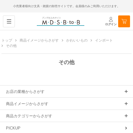
小売業者様向け文具・雑貨の卸売サイトです。会員様のみご利用いただけます。
ログイン
トップ
商品イメージからさがす
かわいいもの
インポート
その他
その他
お店の業種からさがす
商品イメージからさがす
商品カテゴリーからさがす
PICKUP