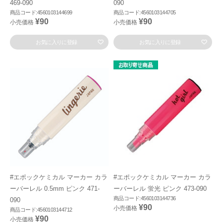
469-090
090
商品コード:4560103144699
商品コード:4560103144705
¥90
¥90
小売価格
小売価格
お気に入りに登録
お気に入りに登録
#エポックケミカル マーカー カラ
#エポックケミカル マーカー カラ
ーバーレル 0.5mm ピンク 471-
ーバーレル 蛍光 ピンク 473-090
商品コード:4560103144736
090
¥90
小売価格
商品コード:4560103144712
¥90
小売価格