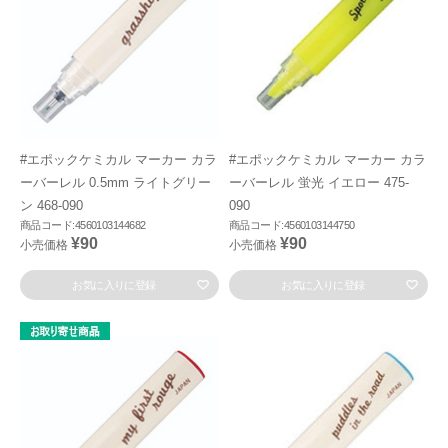
#エポックケミカル マーカー カラ
#エポックケミカル マーカー カラ
ーバーレル 0.5mm ライトグリー
ーバーレル 蛍光 イエロー 475-
ン 468-090
090
商品コード:4560103144682
商品コード:4560103144750
¥90
¥90
小売価格
小売価格
お気に入りに登録
お気に入りに登録