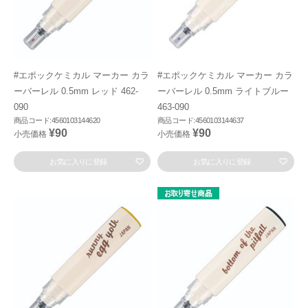
#エポックケミカル マーカー カラ
#エポックケミカル マーカー カラ
ーバーレル 0.5mm レッド 462-
ーバーレル 0.5mm ライトブルー
090
463-090
商品コード:4560103144620
商品コード:4560103144637
¥90
¥90
小売価格
小売価格
お気に入りに登録
お気に入りに登録