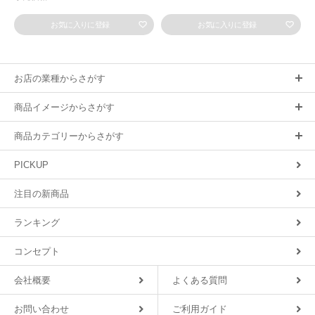
お気に入りに登録
お気に入りに登録
お店の業種からさがす
商品イメージからさがす
商品カテゴリーからさがす
PICKUP
注目の新商品
ランキング
コンセプト
会社概要
よくある質問
お問い合わせ
ご利用ガイド