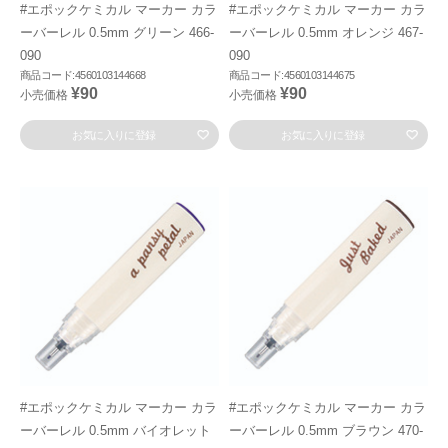
#エポックケミカル マーカー カラ
#エポックケミカル マーカー カラ
ーバーレル 0.5mm グリーン 466-
ーバーレル 0.5mm オレンジ 467-
090
090
商品コード:4560103144668
商品コード:4560103144675
¥90
¥90
小売価格
小売価格
お気に入りに登録
お気に入りに登録
#エポックケミカル マーカー カラ
#エポックケミカル マーカー カラ
ーバーレル 0.5mm バイオレット
ーバーレル 0.5mm ブラウン 470-