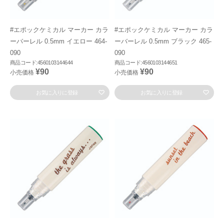
#エポックケミカル マーカー カラ
#エポックケミカル マーカー カラ
ーバーレル 0.5mm イエロー 464-
ーバーレル 0.5mm ブラック 465-
090
090
商品コード:4560103144644
商品コード:4560103144651
¥90
¥90
小売価格
小売価格
お気に入りに登録
お気に入りに登録