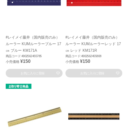
#レイメイ藤井（国内販売のみ）
#レイメイ藤井（国内販売のみ）
ルーラー KUMルーラーブルー 17
ルーラー KUMルーラーレッド 17
㎝ ブルー KM171A
㎝ レッド KM171R
商品コード:4902562455785
商品コード:4902562455808
¥150
¥150
小売価格
小売価格
お気に入りに登録
お気に入りに登録