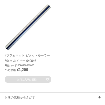
#プラムネット ピタットルーラー
30cm ネイビー 640046
商品コード:4580416640046
¥1,200
小売価格
お気に入りに登録
お店の業種からさがす