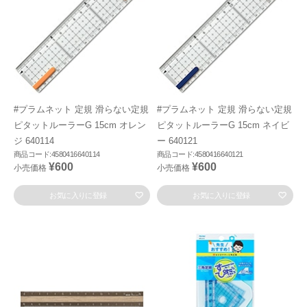
#プラムネット 定規 滑らない定規
#プラムネット 定規 滑らない定規
ピタットルーラーG 15cm オレン
ピタットルーラーG 15cm ネイビ
ジ 640114
ー 640121
商品コード:4580416640114
商品コード:4580416640121
¥600
¥600
小売価格
小売価格
お気に入りに登録
お気に入りに登録