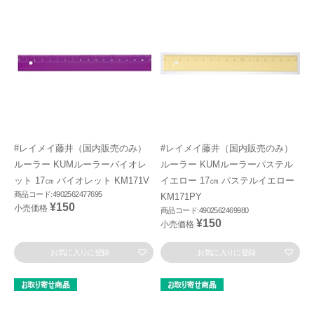
#レイメイ藤井（国内販売のみ）
#レイメイ藤井（国内販売のみ）
ルーラー KUMルーラーバイオレ
ルーラー KUMルーラーパステル
ット 17㎝ バイオレット KM171V
イエロー 17㎝ パステルイエロー
商品コード:4902562477695
KM171PY
¥150
小売価格
商品コード:4902562469980
¥150
小売価格
お気に入りに登録
お気に入りに登録