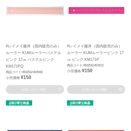
#レイメイ藤井（国内販売のみ）
#レイメイ藤井（国内販売のみ）
ルーラー KUMルーラーパステル
ルーラー KUMルーラーピンク 17
ピンク 17㎝ パステルピンク
㎝ ピンク KM171P
商品コード:4902562455822
KM171PQ
¥150
小売価格
商品コード:4902562469966
¥150
小売価格
お気に入りに登録
お気に入りに登録