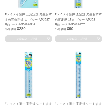
#レイメイ藤井 三角定規 先生おす
#レイメイ藤井 直定規 先生おすす
すめ三角定規 大 ブルー APJ287
め直定規 15㎝ ブルー APJ93
商品コード:4902562484914
商品コード:4902562484877
¥280
¥90
小売価格
小売価格
お気に入りに登録
お気に入りに登録
#レイメイ藤井 直定規 先生おすす
#レイメイ藤井 直定規 先生おすす