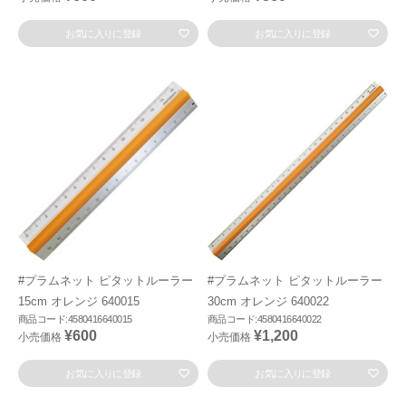
お気に入りに登録
お気に入りに登録
#プラムネット ピタットルーラー
#プラムネット ピタットルーラー
15cm オレンジ 640015
30cm オレンジ 640022
商品コード:4580416640015
商品コード:4580416640022
¥600
¥1,200
小売価格
小売価格
お気に入りに登録
お気に入りに登録