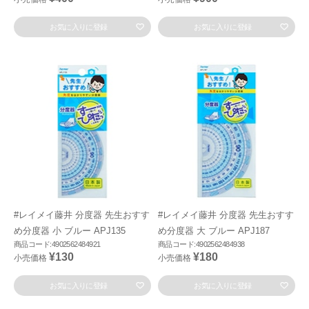
お気に入りに登録
お気に入りに登録
#レイメイ藤井 分度器 先生おすす
#レイメイ藤井 分度器 先生おすす
め分度器 小 ブルー APJ135
め分度器 大 ブルー APJ187
商品コード:4902562484921
商品コード:4902562484938
¥130
¥180
小売価格
小売価格
お気に入りに登録
お気に入りに登録