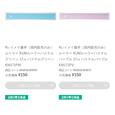
#レイメイ藤井（国内販売のみ）
#レイメイ藤井（国内販売のみ）
ルーラー KUMルーラーパステル
ルーラー KUMルーラーパステル
グリーン 17㎝ パステルグリーン
パープル 17㎝ パステルパープル
KM171PM
KM171PV
商品コード:4902562469997
商品コード:4902562469973
¥150
¥150
小売価格
小売価格
お気に入りに登録
お気に入りに登録