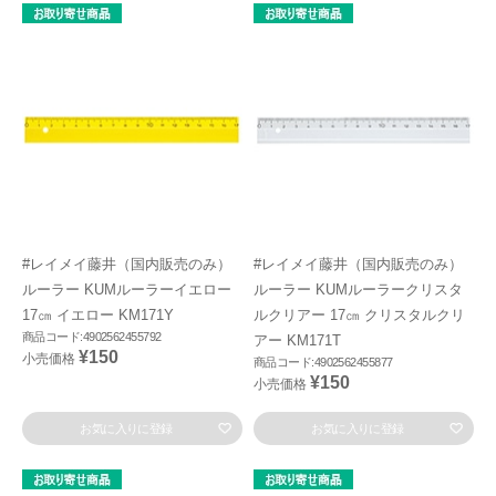
#レイメイ藤井（国内販売のみ）
#レイメイ藤井（国内販売のみ）
ルーラー KUMルーラーイエロー
ルーラー KUMルーラークリスタ
17㎝ イエロー KM171Y
ルクリアー 17㎝ クリスタルクリ
商品コード:4902562455792
アー KM171T
¥150
小売価格
商品コード:4902562455877
¥150
小売価格
お気に入りに登録
お気に入りに登録