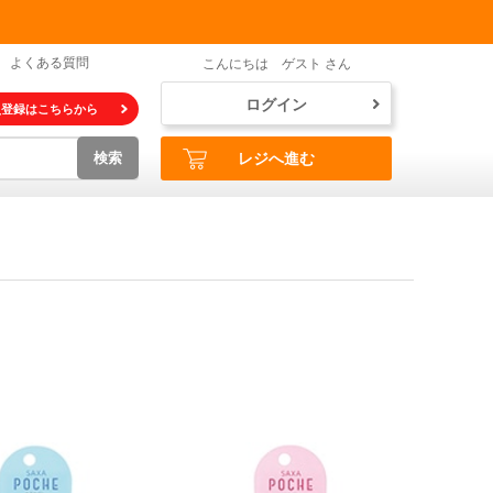
よくある質問
こんにちは ゲスト さん
ログイン
員登録はこちらから
検索
レジへ進む