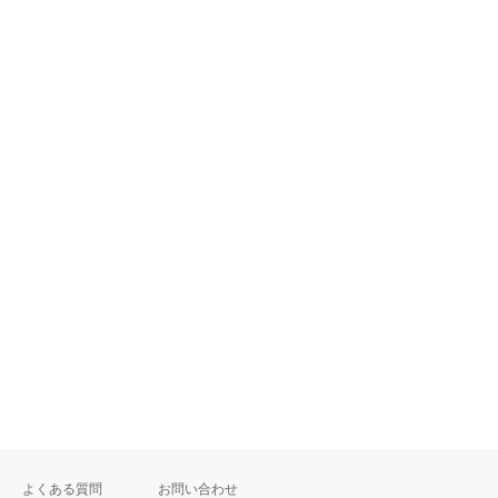
よくある質問
お問い合わせ