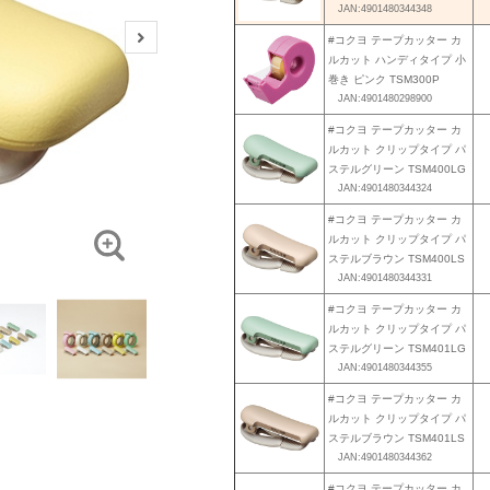
JAN:4901480344348
#コクヨ テープカッター カ
ルカット ハンディタイプ 小
巻き ピンク TSM300P
JAN:4901480298900
#コクヨ テープカッター カ
ルカット クリップタイプ パ
ステルグリーン TSM400LG
JAN:4901480344324
#コクヨ テープカッター カ
ルカット クリップタイプ パ
ステルブラウン TSM400LS
JAN:4901480344331
#コクヨ テープカッター カ
ルカット クリップタイプ パ
ステルグリーン TSM401LG
JAN:4901480344355
#コクヨ テープカッター カ
ルカット クリップタイプ パ
ステルブラウン TSM401LS
JAN:4901480344362
#コクヨ テープカッター カ