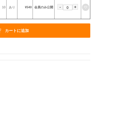
-
+
お気に入りに登録
10
あり
¥540
会員のみ公開
カートに追加