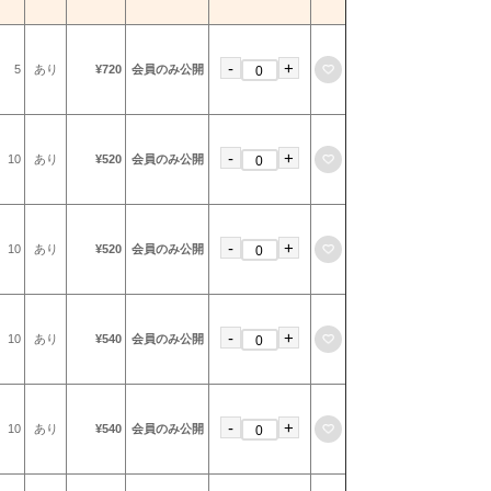
-
+
お気に入りに登録
5
あり
¥720
会員のみ公開
-
+
お気に入りに登録
10
あり
¥520
会員のみ公開
-
+
お気に入りに登録
10
あり
¥520
会員のみ公開
-
+
お気に入りに登録
10
あり
¥540
会員のみ公開
-
+
お気に入りに登録
10
あり
¥540
会員のみ公開