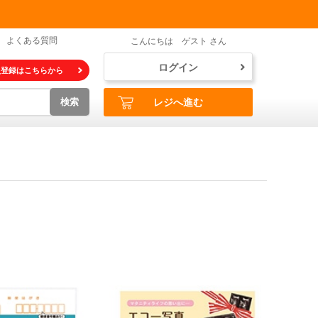
よくある質問
こんにちは ゲスト さん
ログイン
員登録はこちらから
検索
レジへ進む