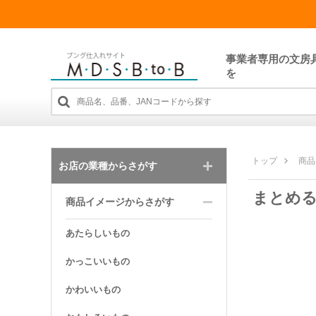
事業者専用の文房
を
トップ
商品
お店の業種からさがす
まとめる
商品イメージからさがす
あたらしいもの
かっこいいもの
かわいいもの