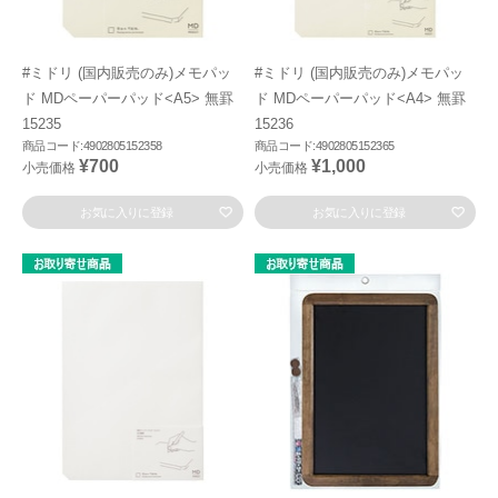
#ミドリ (国内販売のみ)メモパッ
#ミドリ (国内販売のみ)メモパッ
ド MDペーパーパッド<A5> 無罫
ド MDペーパーパッド<A4> 無罫
15235
15236
商品コード:4902805152358
商品コード:4902805152365
¥700
¥1,000
小売価格
小売価格
お気に入りに登録
お気に入りに登録