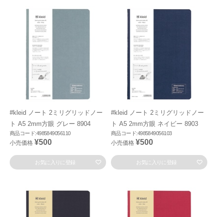
#kleid ノート 2ミリグリッドノー
#kleid ノート 2ミリグリッドノー
ト A5 2mm方眼 グレー 8904
ト A5 2mm方眼 ネイビー 8903
商品コード:4985849056110
商品コード:4985849056103
¥500
¥500
小売価格
小売価格
お気に入りに登録
お気に入りに登録