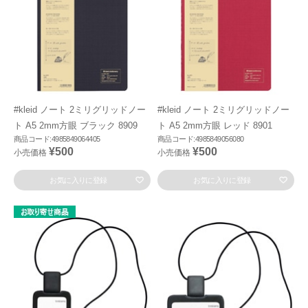
#kleid ノート 2ミリグリッドノー
#kleid ノート 2ミリグリッドノー
ト A5 2mm方眼 ブラック 8909
ト A5 2mm方眼 レッド 8901
商品コード:4985849064405
商品コード:4985849056080
¥500
¥500
小売価格
小売価格
お気に入りに登録
お気に入りに登録