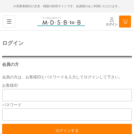
小売業者様向け文具・雑貨の卸売サイトです。会員様のみご利用いただけます。
ログイン
ログイン
会員の方
会員の方は、お客様IDとパスワードを入力してログインして下さい。
お客様ID
パスワード