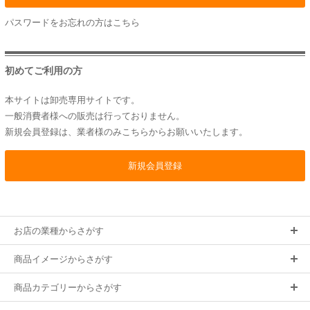
パスワードをお忘れの方は
こちら
初めてご利用の方
本サイトは卸売専用サイトです。
一般消費者様への販売は行っておりません。
新規会員登録は、業者様のみこちらからお願いいたします。
お店の業種からさがす
商品イメージからさがす
商品カテゴリーからさがす