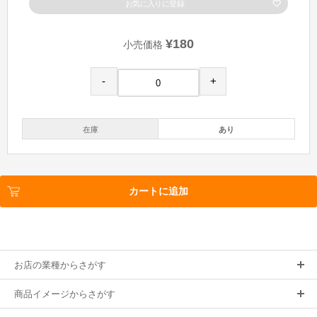
お気に入りに登録
¥180
小売価格
-
+
在庫
あり
カートに追加
お店の業種からさがす
商品イメージからさがす