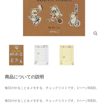
商品についての説明
毎日のやることをメモする、チェックリストです。1ページ8項目。
毎日のやることをメモする、チェックリストです。1ページ8項目。