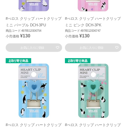
#べロス クリップ ハートクリップ
#べロス クリップ ハートクリップ
ミニ パープル DCH-3PU
ミニ ピンク DCH-3PK
商品コード:4976512006754
商品コード:4976512006747
¥130
¥130
小売価格
小売価格
お気に入りに登録
お気に入りに登録
#べロス クリップ ハートクリップ
#べロス クリップ ハートクリップ