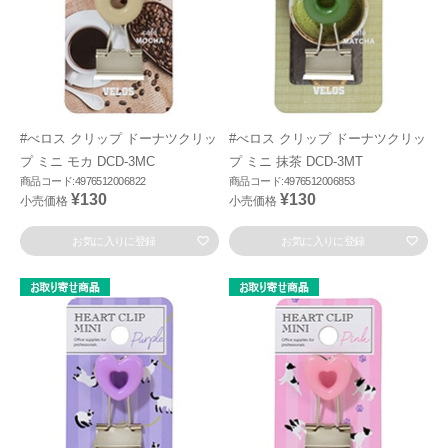
#べロス クリップ ドーナツクリッ
#べロス クリップ ドーナツクリッ
プ ミニ モカ DCD-3MC
プ ミニ 抹茶 DCD-3MT
商品コード:4976512006822
商品コード:4976512006853
¥130
¥130
小売価格
小売価格
お気に入りに登録
お気に入りに登録