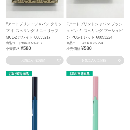
#アートプリントジャパン クリッ
#アートプリントジャパン プッシ
プ キ-スヘリング ミニクリップ
ュピン キ-スヘリング プッシュピ
MCL-2 ホワイト 60853217
ン PUS-1 レッド 60853224
商品コード:4966005853217
商品コード:4966005853224
¥580
¥580
小売価格
小売価格
お気に入りに登録
お気に入りに登録