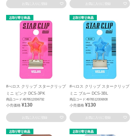
お気に入りに登録
お気に入りに登録
#べロス クリップ スタークリップ
#べロス クリップ スタークリップ
ミニ ピンク DCS-3PK
ミニ ブルー DCS-3BL
商品コード:4976512006792
商品コード:4976512006808
¥130
¥130
小売価格
小売価格
お気に入りに登録
お気に入りに登録