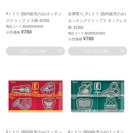
#ミドリ (国内販売のみ)エッチン
在庫限り_#ミドリ (国内販売のみ)
グクリップ イヌ柄 43356
エッチングクリップス ネックレス
商品コード:4902805433563
柄 43366
¥780
小売価格
商品コード:4902805433662
¥780
小売価格
お気に入りに登録
お気に入りに登録
#ミドリ (国内販売のみ)エッチン
#ミドリ (国内販売のみ)エッチン