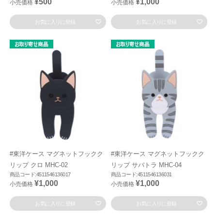
¥500
¥1,000
小売価格
小売価格
お気に入りに登録
お気に入りに登録
#東洋ケース マグネットフックク
#東洋ケース マグネットフックク
リップ クロ MHC-02
リップ サバトラ MHC-04
商品コード:4511546136017
商品コード:4511546136031
¥1,000
¥1,000
小売価格
小売価格
お気に入りに登録
お気に入りに登録