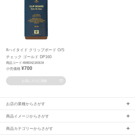
#ハイタイド クリップボード O/S
チェック ゴールド DP160
商品コード:4988342180634
¥700
小売価格
お気に入りに登録
お店の業種からさがす
商品イメージからさがす
商品カテゴリーからさがす