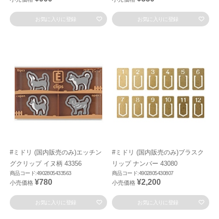
お気に入りに登録
お気に入りに登録
#ミドリ (国内販売のみ)エッチン
#ミドリ (国内販売のみ)ブラスク
グクリップ イヌ柄 43356
リップ ナンバー 43080
商品コード:4902805433563
商品コード:4902805430807
¥780
¥2,200
小売価格
小売価格
お気に入りに登録
お気に入りに登録