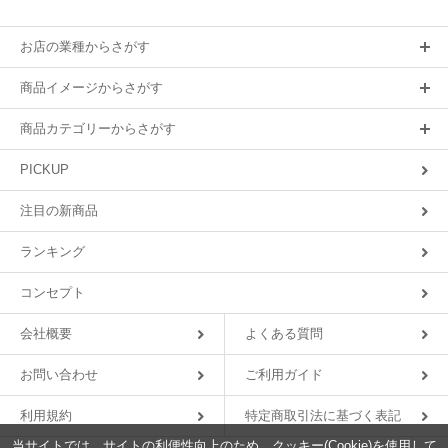
お店の業種からさがす
商品イメージからさがす
商品カテゴリーからさがす
PICKUP
注目の新商品
ランキング
コンセプト
会社概要
よくある質問
お問い合わせ
ご利用ガイド
利用規約
特定商取引法に基づく表記
当サイトでは、サイトの利便性向上のため、クッキー(Cookie)を使用して