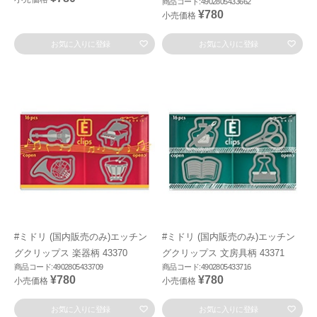
商品コード:4902805433662
¥780
小売価格
お気に入りに登録
お気に入りに登録
#ミドリ (国内販売のみ)エッチン
#ミドリ (国内販売のみ)エッチン
グクリップス 楽器柄 43370
グクリップス 文房具柄 43371
商品コード:4902805433709
商品コード:4902805433716
¥780
¥780
小売価格
小売価格
お気に入りに登録
お気に入りに登録