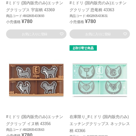
#ミドリ (国内販売のみ)エッチン
#ミドリ (国内販売のみ)エッチン
グクリップス 宇宙柄 43369
グクリップ 恐竜柄 43363
商品コード:4902805433693
商品コード:4902805433631
¥780
¥780
小売価格
小売価格
お気に入りに登録
お気に入りに登録
#ミドリ (国内販売のみ)エッチン
在庫限り_#ミドリ (国内販売のみ)
グクリップ イヌ柄 43356
エッチングクリップス ネックレス
商品コード:4902805433563
柄 43366
¥780
小売価格