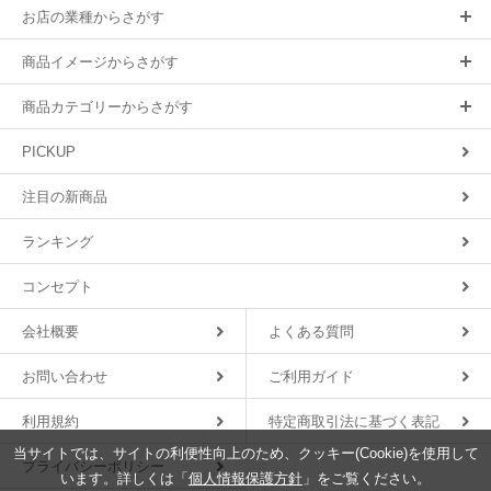
お店の業種からさがす
商品イメージからさがす
商品カテゴリーからさがす
PICKUP
注目の新商品
ランキング
コンセプト
会社概要
よくある質問
お問い合わせ
ご利用ガイド
利用規約
特定商取引法に基づく表記
当サイトでは、サイトの利便性向上のため、クッキー(Cookie)を使用して
プライバシーポリシー
います。詳しくは「
個人情報保護方針
」をご覧ください。