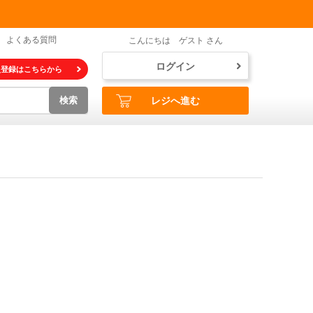
よくある質問
こんにちは ゲスト さん
ログイン
員登録はこちらから
検索
レジへ進む