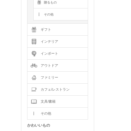
贈るもの
その他
ギフト
インテリア
インポート
アウトドア
ファミリー
カフェ/レストラン
文具/書籍
その他
かわいいもの