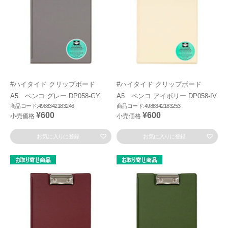
#ハイタイド クリップボード
#ハイタイド クリップボード
A5 ペンコ グレー DP058-GY
A5 ペンコ アイボリー DP058-IV
商品コード:4988342183246
商品コード:4988342183253
¥600
¥600
小売価格
小売価格
お気に入りに登録
お気に入りに登録