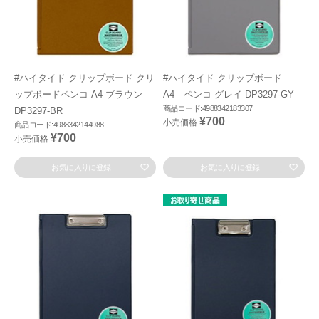
#ハイタイド クリップボード クリ
#ハイタイド クリップボード
ップボードペンコ A4 ブラウン
A4 ペンコ グレイ DP3297-GY
商品コード:4988342183307
DP3297-BR
¥700
小売価格
商品コード:4988342144988
¥700
小売価格
お気に入りに登録
お気に入りに登録