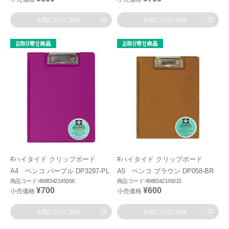
お気に入りに登録
お気に入りに登録
#ハイタイド クリップボード
#ハイタイド クリップボード
A4 ペンコ パープル DP3297-PL
A5 ペンコ ブラウン DP058-BR
商品コード:4988342145008
商品コード:4988342145015
¥700
¥600
小売価格
小売価格
お気に入りに登録
お気に入りに登録