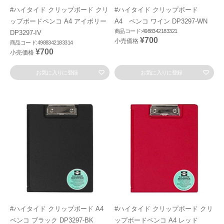
#ハイタイド クリップボード クリ
#ハイタイド クリップボード
ップボードペンコ A4 アイボリー
A4 ペンコ ワイン DP3297-WN
商品コード:4988342183321
DP3297-IV
¥700
小売価格
商品コード:4988342183314
¥700
小売価格
お気に入りに登録
お気に入りに登録
#ハイタイド クリップボード A4
#ハイタイド クリップボード クリ
ペンコ ブラック DP3297-BK
ップボードペンコ A4 レッド