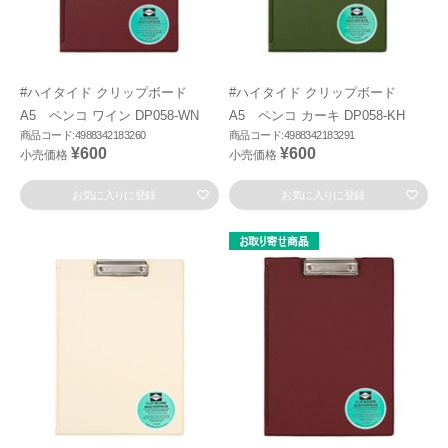
#ハイタイド クリップボード
#ハイタイド クリップボード
A5 ペンコ ワイン DP058-WN
A5 ペンコ カーキ DP058-KH
商品コード:4988342183260
商品コード:4988342183291
¥600
¥600
小売価格
小売価格
お気に入りに登録
お気に入りに登録