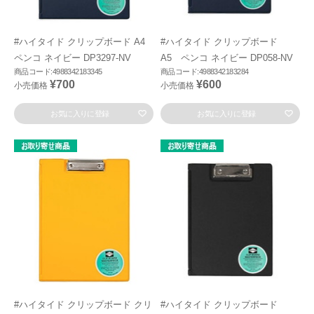
#ハイタイド クリップボード A4
#ハイタイド クリップボード
ペンコ ネイビー DP3297-NV
A5 ペンコ ネイビー DP058-NV
商品コード:4988342183345
商品コード:4988342183284
¥700
¥600
小売価格
小売価格
お気に入りに登録
お気に入りに登録
#ハイタイド クリップボード クリ
#ハイタイド クリップボード