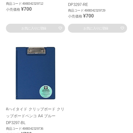
商品コード:4988342329712
DP3297-RE
¥700
小売価格
商品コード:4988342329729
¥700
小売価格
お気に入りに登録
お気に入りに登録
#ハイタイド クリップボード クリ
ップボードペンコ A4 ブルー
DP3297-BL
商品コード:4988342329736