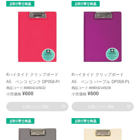
#ハイタイド クリップボード
#ハイタイド クリップボード
A5 ペンコ ピンク DP058-PI
A5 ペンコ パープル DP058-PL
商品コード:4988342145022
商品コード:4988342145039
¥600
¥600
小売価格
小売価格
お気に入りに登録
お気に入りに登録