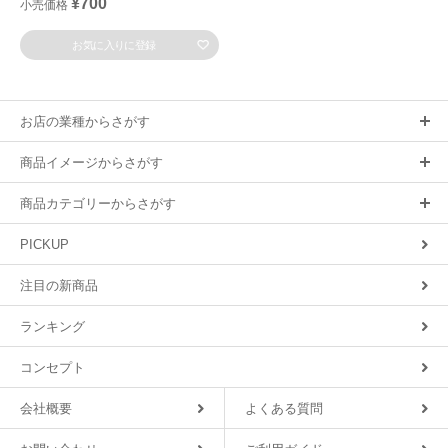
¥700
小売価格
お気に入りに登録
お店の業種からさがす
商品イメージからさがす
商品カテゴリーからさがす
PICKUP
注目の新商品
ランキング
コンセプト
会社概要
よくある質問