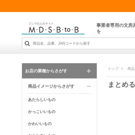
事業者専用の文房
を
トップ
商品
お店の業種からさがす
まとめる
商品イメージからさがす
あたらしいもの
かっこいいもの
かわいいもの