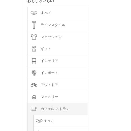
おもしろいもの
すべて
ライフスタイル
ファッション
ギフト
インテリア
インポート
アウトドア
ファミリー
カフェ/レストラン
すべて