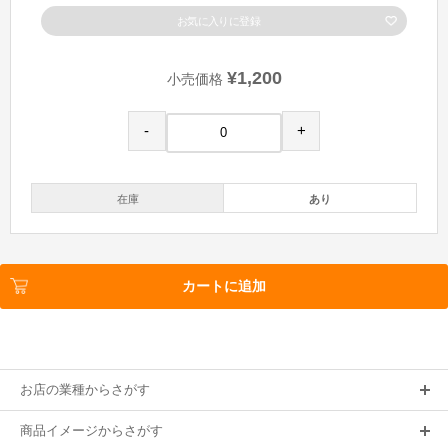
お気に入りに登録
¥1,200
小売価格
-
+
在庫
あり
カートに追加
お店の業種からさがす
商品イメージからさがす