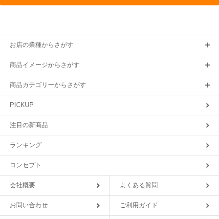
お店の業種からさがす
商品イメージからさがす
商品カテゴリーからさがす
PICKUP
注目の新商品
ランキング
コンセプト
会社概要
よくある質問
お問い合わせ
ご利用ガイド