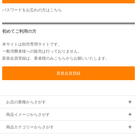
パスワードをお忘れの方は
こちら
初めてご利用の方
本サイトは卸売専用サイトです。
一般消費者様への販売は行っておりません。
新規会員登録は、業者様のみこちらからお願いいたします。
お店の業種からさがす
商品イメージからさがす
商品カテゴリーからさがす