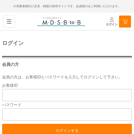
小売業者様向け文具・雑貨の卸売サイトです。会員様のみご利用いただけます。
ログイン
ログイン
会員の方
会員の方は、お客様IDとパスワードを入力してログインして下さい。
お客様ID
パスワード