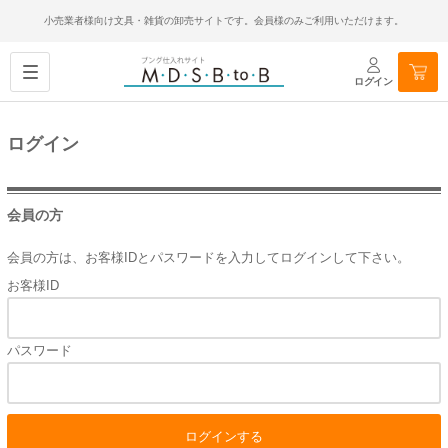
小売業者様向け文具・雑貨の卸売サイトです。会員様のみご利用いただけます。
ログイン
ログイン
会員の方
会員の方は、お客様IDとパスワードを入力してログインして下さい。
お客様ID
パスワード