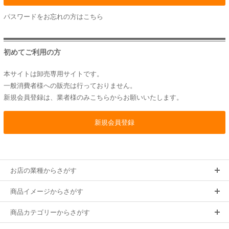
パスワードをお忘れの方は
こちら
初めてご利用の方
本サイトは卸売専用サイトです。
一般消費者様への販売は行っておりません。
新規会員登録は、業者様のみこちらからお願いいたします。
お店の業種からさがす
商品イメージからさがす
商品カテゴリーからさがす