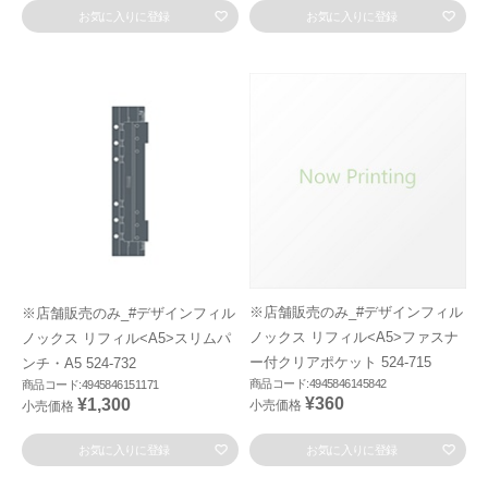
お気に入りに登録
お気に入りに登録
※店舗販売のみ_#デザインフィル
※店舗販売のみ_#デザインフィル
ノックス リフィル<A5>ファスナ
ノックス リフィル<A5>スリムパ
ー付クリアポケット 524-715
ンチ・A5 524-732
商品コード:4945846145842
商品コード:4945846151171
¥360
¥1,300
小売価格
小売価格
お気に入りに登録
お気に入りに登録