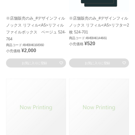
※店舗販売のみ_#デザインフィル
※店舗販売のみ_#デザインフィル
ノックス リフィル<A5>リフィル
ノックス リフィル<A5>リフター2
ファイルボックス ベージュ 524-
枚 524-701
商品コード:4945846144661
764
¥520
小売価格
商品コード:4945846168360
¥2,000
小売価格
お気に入りに登録
お気に入りに登録