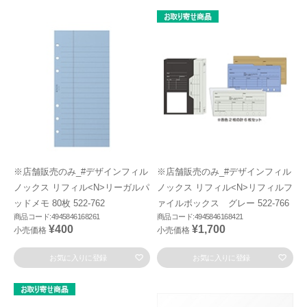
※店舗販売のみ_#デザインフィル
※店舗販売のみ_#デザインフィル
ノックス リフィル<N>リーガルパ
ノックス リフィル<N>リフィルフ
ッドメモ 80枚 522-762
ァイルボックス グレー 522-766
商品コード:4945846168261
商品コード:4945846168421
¥400
¥1,700
小売価格
小売価格
お気に入りに登録
お気に入りに登録