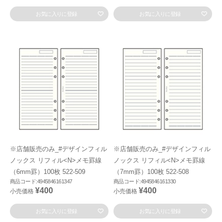
お気に入りに登録
お気に入りに登録
※店舗販売のみ_#デザインフィル
※店舗販売のみ_#デザインフィル
ノックス リフィル<N>メモ罫線
ノックス リフィル<N>メモ罫線
（6mm罫）100枚 522-509
（7mm罫）100枚 522-508
商品コード:4945846161347
商品コード:4945846161330
¥400
¥400
小売価格
小売価格
お気に入りに登録
お気に入りに登録