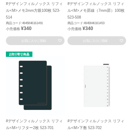
#デザインフィルノックス リフィ
#デザインフィルノックス リフィ
ル<M>メモ2mm方眼100枚 523-
ル<M>メモ罫線（7mm罫）100枚
514
523-508
商品コード:4945846161491
商品コード:4945846161453
¥340
¥340
小売価格
小売価格
お気に入りに登録
お気に入りに登録
#デザインフィルノックス リフィ
#デザインフィルノックス リフィ
ル<M>リフター2枚 523-701
ル<M>下敷 523-702