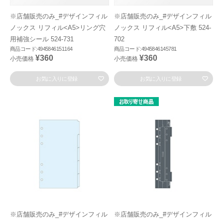
※店舗販売のみ_#デザインフィル
※店舗販売のみ_#デザインフィル
ノックス リフィル<A5>リング穴
ノックス リフィル<A5>下敷 524-
用補強シール 524-731
702
商品コード:4945846151164
商品コード:4945846145781
¥360
¥360
小売価格
小売価格
お気に入りに登録
お気に入りに登録
※店舗販売のみ_#デザインフィル
※店舗販売のみ_#デザインフィル