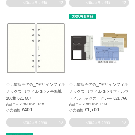
お気に入りに登録
お気に入りに登録
※店舗販売のみ_#デザインフィル
※店舗販売のみ_#デザインフィル
ノックス リフィル<B>メモ無地
ノックス リフィル<B>リフィルフ
100枚 521-507
ァイルボックス グレー 521-766
商品コード:4945846161200
商品コード:4945846168414
¥400
¥1,700
小売価格
小売価格
お気に入りに登録
お気に入りに登録