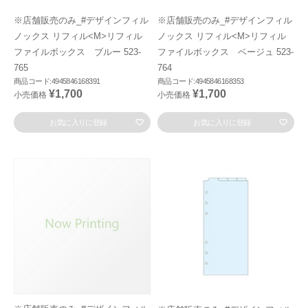
※店舗販売のみ_#デザインフィル
※店舗販売のみ_#デザインフィル
ノックス リフィル<M>リフィル
ノックス リフィル<M>リフィル
ファイルボックス ブルー 523-
ファイルボックス ベージュ 523-
765
764
商品コード:4945846168391
商品コード:4945846168353
¥1,700
¥1,700
小売価格
小売価格
お気に入りに登録
お気に入りに登録