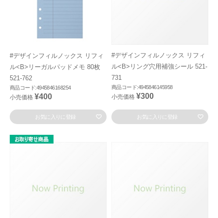
#デザインフィルノックス リフィ
#デザインフィルノックス リフィ
ル<B>リング穴用補強シール 521-
ル<B>リーガルパッドメモ 80枚
731
521-762
商品コード:4945846145958
商品コード:4945846168254
¥300
¥400
小売価格
小売価格
お気に入りに登録
お気に入りに登録