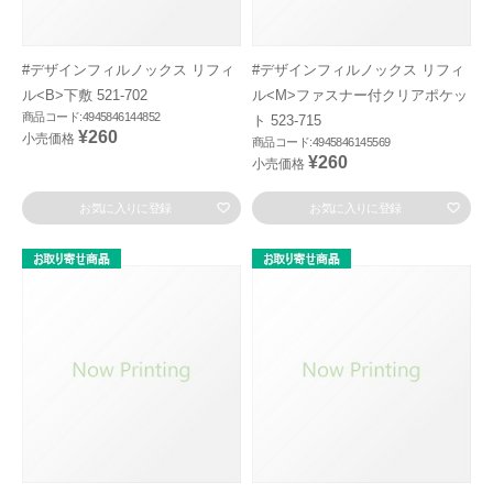
#デザインフィルノックス リフィ
#デザインフィルノックス リフィ
ル<B>下敷 521-702
ル<M>ファスナー付クリアポケッ
商品コード:4945846144852
ト 523-715
¥260
小売価格
商品コード:4945846145569
¥260
小売価格
お気に入りに登録
お気に入りに登録