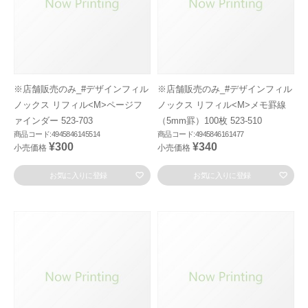
※店舗販売のみ_#デザインフィル
※店舗販売のみ_#デザインフィル
ノックス リフィル<M>ページフ
ノックス リフィル<M>メモ罫線
ァインダー 523-703
（5mm罫）100枚 523-510
商品コード:4945846145514
商品コード:4945846161477
¥300
¥340
小売価格
小売価格
お気に入りに登録
お気に入りに登録