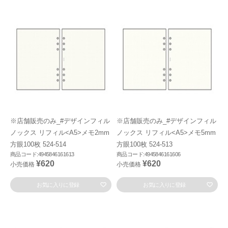
※店舗販売のみ_#デザインフィル
※店舗販売のみ_#デザインフィル
ノックス リフィル<A5>メモ2mm
ノックス リフィル<A5>メモ5mm
方眼100枚 524-514
方眼100枚 524-513
商品コード:4945846161613
商品コード:4945846161606
¥620
¥620
小売価格
小売価格
お気に入りに登録
お気に入りに登録