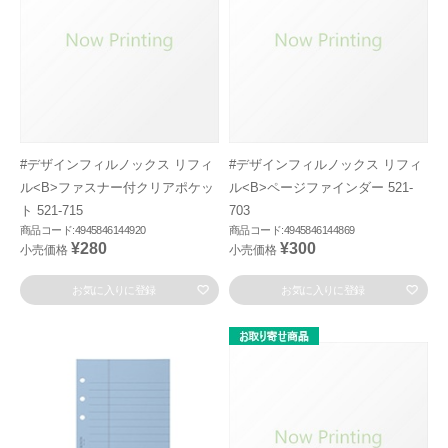
#デザインフィルノックス リフィ
#デザインフィルノックス リフィ
ル<B>ファスナー付クリアポケッ
ル<B>ページファインダー 521-
ト 521-715
703
商品コード:4945846144920
商品コード:4945846144869
¥280
¥300
小売価格
小売価格
お気に入りに登録
お気に入りに登録