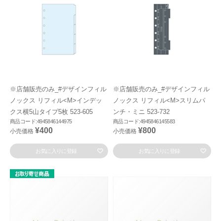
※店舗販売のみ_#デザインフィル
※店舗販売のみ_#デザインフィル
ノックス リフィル<M>インデッ
ノックス リフィル<M>スリムパ
クス横5山タイプ5枚 523-605
ンチ・ミニ 523-732
商品コード:4945846144975
商品コード:4945846145583
¥400
¥800
小売価格
小売価格
お気に入りに登録
お気に入りに登録