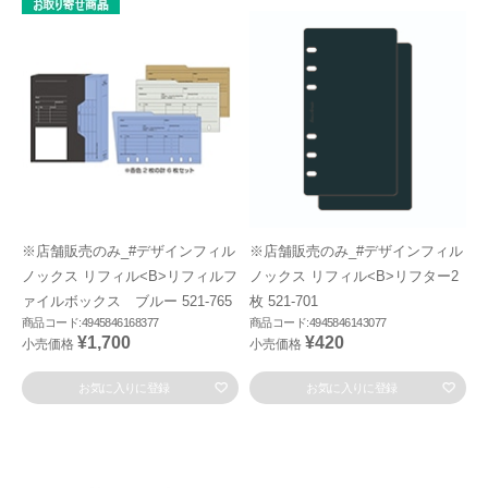
※店舗販売のみ_#デザインフィル
※店舗販売のみ_#デザインフィル
ノックス リフィル<B>リフィルフ
ノックス リフィル<B>リフター2
ァイルボックス ブルー 521-765
枚 521-701
商品コード:4945846168377
商品コード:4945846143077
¥1,700
¥420
小売価格
小売価格
お気に入りに登録
お気に入りに登録