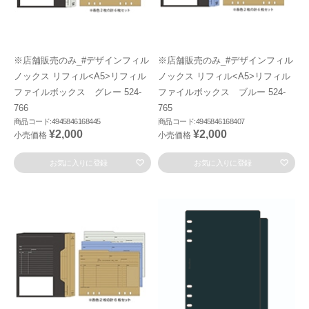
※店舗販売のみ_#デザインフィル
※店舗販売のみ_#デザインフィル
ノックス リフィル<A5>リフィル
ノックス リフィル<A5>リフィル
ファイルボックス グレー 524-
ファイルボックス ブルー 524-
766
765
商品コード:4945846168445
商品コード:4945846168407
¥2,000
¥2,000
小売価格
小売価格
お気に入りに登録
お気に入りに登録