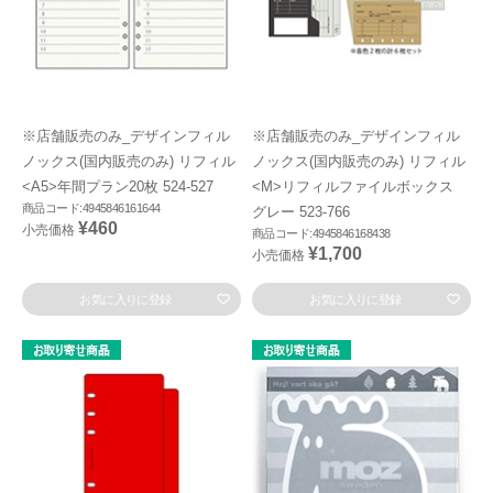
※店舗販売のみ_デザインフィル
※店舗販売のみ_デザインフィル
ノックス(国内販売のみ) リフィル
ノックス(国内販売のみ) リフィル
<A5>年間プラン20枚 524-527
<M>リフィルファイルボックス
商品コード:4945846161644
グレー 523-766
¥460
小売価格
商品コード:4945846168438
¥1,700
小売価格
お気に入りに登録
お気に入りに登録