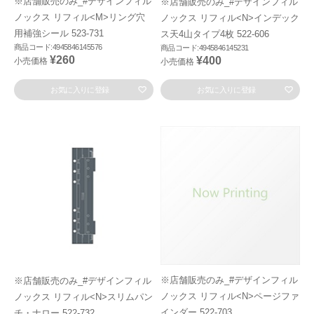
※店舗販売のみ_#デザインフィル
※店舗販売のみ_#デザインフィル
ノックス リフィル<M>リング穴
ノックス リフィル<N>インデック
用補強シール 523-731
ス天4山タイプ4枚 522-606
商品コード:4945846145576
商品コード:4945846145231
¥260
¥400
小売価格
小売価格
お気に入りに登録
お気に入りに登録
※店舗販売のみ_#デザインフィル
※店舗販売のみ_#デザインフィル
ノックス リフィル<N>ページファ
ノックス リフィル<N>スリムパン
インダー 522-703
チ・ナロー 522-732