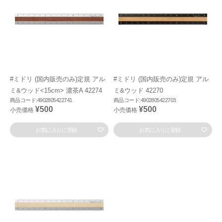
#ミドリ (国内販売のみ)定規 アル
#ミドリ (国内販売のみ)定規 アル
ミ&ウッド<15cm> 濃茶A 42274
ミ&ウッド 42270
商品コード:4902805422741
商品コード:4902805422703
¥500
¥500
小売価格
小売価格
お気に入りに登録
お気に入りに登録