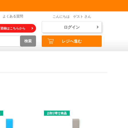
よくある質問
こんにちは ゲスト さん
ログイン
員登録はこちらから
検索
レジへ進む