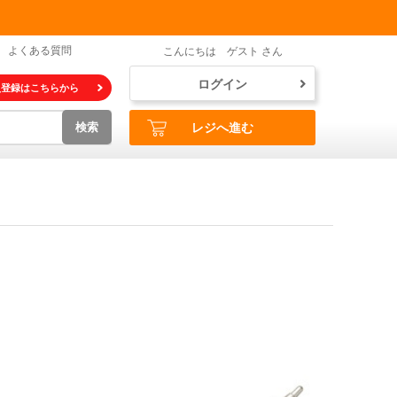
よくある質問
こんにちは ゲスト さん
ログイン
員登録はこちらから
検索
レジへ進む